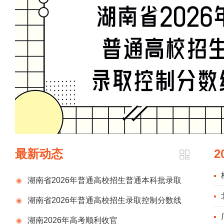
最新动态
2
湖南省2026年普通高校招生普通本科批录取
顺利结束
湖南省2026年普通高校招生录取控制分数线
湖南2026年高考顺利收官