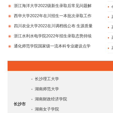
浙江海洋大学2022级新生录取后常见问题解
答汇总
西华大学2022年在川招生一本批次录取工作
启动
四川农业大学2022在川调档线公布 生源质量
稳中有升
浙江水利水电学院2022年招生录取态势持续
向好、生源质量稳中有升
通化师范学院国家级一流本科专业建设点学
前教育专业
长沙理工大学
▪
湖南师范大学
▪
湖南财政经济学院
▪
长沙市
湖南女子学院
▪