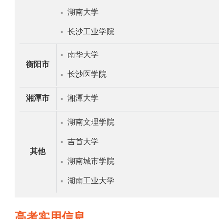
湖南大学
▪
长沙工业学院
▪
南华大学
▪
衡阳市
长沙医学院
▪
湘潭市
湘潭大学
▪
湖南文理学院
▪
吉首大学
▪
其他
湖南城市学院
▪
湖南工业大学
▪
高考实用信息