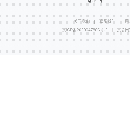
魅力中学
关于我们
|
联系我们
|
用
京ICP备2020047806号-2
|
京公网安