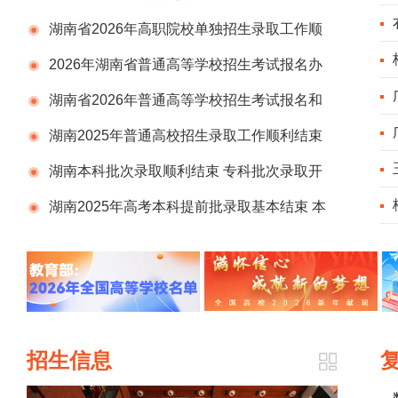
湖南省2026年高职院校单独招生录取工作顺
利结束
2026年湖南省普通高等学校招生考试报名办
法解读
湖南省2026年普通高等学校招生考试报名和
艺术类统考重要提示
湖南2025年普通高校招生录取工作顺利结束
湖南本科批次录取顺利结束 专科批次录取开
始
湖南2025年高考本科提前批录取基本结束 本
科批录取有序进行
招生信息