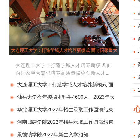
大连理工大学：打造学域人才培养新模式 面向国家重大
需求培养高质量拔尖创新人才
大连理工大学：打造学域人才培养新模式 面
向国家重大需求培养高质量拔尖创新人才...
大连理工大学：打造学域人才培养新模式 面
向国家重大需求培养高质量拔尖创新人才
汕头大学今年拟招本科生4600人，2023年大
部分新生入读东海岸校区
华北理工大学2022年招生录取工作圆满结束
河南城建学院2022年招生录取工作圆满结束
景德镇学院2022年新生入学须知
查