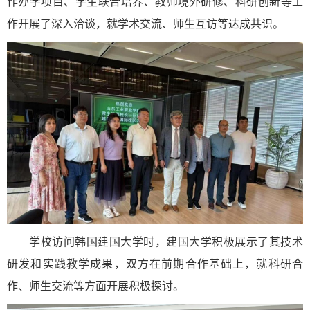
作办学项目、学生联合培养、教师境外研修、科研创新等工
作开展了深入洽谈，就学术交流、师生互访等达成共识。
学校访问韩国建国大学时，建国大学积极展示了其技术
研发和实践教学成果，双方在前期合作基础上，就科研合
作、师生交流等方面开展积极探讨。