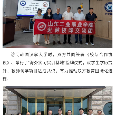
访问韩国汉拿大学时，双方共同签署《校际合作协
议》、举行了“海外实习实训基地”授牌仪式，就学生学历提
升、教师访学项目达成共识，有力推动双方教育国际化进
程。