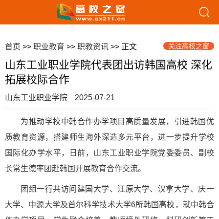
关注高校之窗
首页
>>
职业教育
>>
职教资讯
>> 正文
山东工业职业学院代表团出访韩国高校 深化
拓展校际合作
山东工业职业学院
2025-07-21
为推动学校中韩合作办学项目高质量发展，引进韩国优
质教育资源，搭建师生海外深造多元平台，进一步提升学校
国际化办学水平，日前，山东工业职业学院党委委员、副校
长常生德率团赴韩国开展教育合作交流。
团组一行共访问建国大学、江原大学、汉拿大学、庆一
大学、中源大学及首尔科学技术大学6所韩国高校，就中韩合