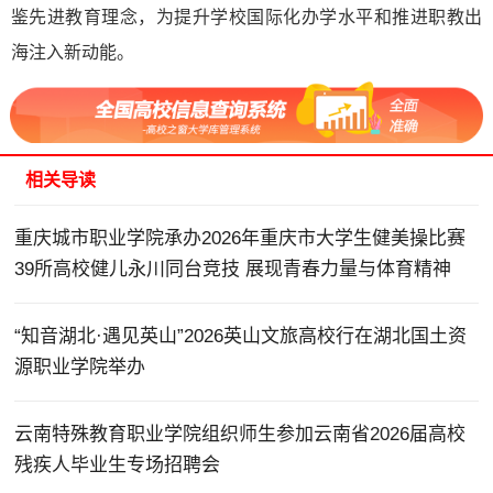
鉴先进教育理念，为提升学校国际化办学水平和推进职教出
海注入新动能。
相关导读
重庆城市职业学院承办2026年重庆市大学生健美操比赛
39所高校健儿永川同台竞技 展现青春力量与体育精神
“知音湖北·遇见英山”2026英山文旅高校行在湖北国土资
源职业学院举办
云南特殊教育职业学院组织师生参加云南省2026届高校
残疾人毕业生专场招聘会