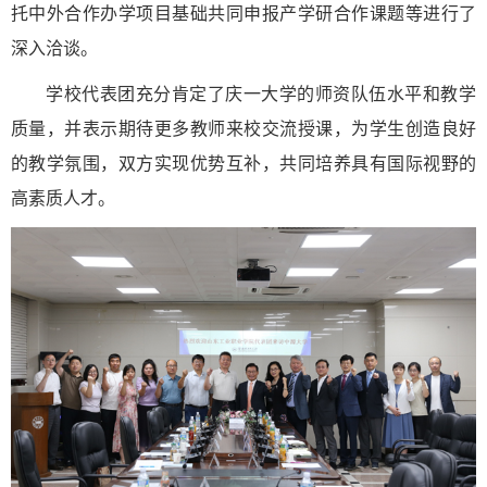
托中外合作办学项目基础共同申报产学研合作课题等进行了
深入洽谈。
学校代表团充分肯定了庆一大学的师资队伍水平和教学
质量，并表示期待更多教师来校交流授课，为学生创造良好
的教学氛围，双方实现优势互补，共同培养具有国际视野的
高素质人才。