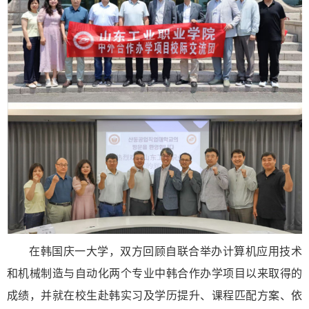
在韩国庆一大学，双方回顾自联合举办计算机应用技术
和机械制造与自动化两个专业中韩合作办学项目以来取得的
成绩，并就在校生赴韩实习及学历提升、课程匹配方案、依