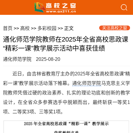
关注高校之窗
首页
>>
高校
>>
多彩校园
>> 正文
通化师范学院教师在2025年全省高校思政课
“精彩一课”教学展示活动中喜获佳绩
通化师范学院
2025-08-20
近日，由吉林省教育厅主办的2025年全省高校思政课“精
彩一课”教学展示活动落下帷幕。
通化师范学院
马克思主义学
院教师凭借过硬的政治素养、扎实的理论功底和创新的教学
设计，在全省众多参赛选手中脱颖而出，最终斩获一等奖1
项、二等奖3项、三等奖1项。