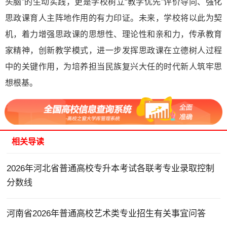
头脑”的生动实践，更是学校树立“教学优先”评价导向、强化
思政课育人主阵地作用的有力印证。未来，学校将以此为契
机，着力增强思政课的思想性、理论性和亲和力，传承教育
家精神，创新教学模式，进一步发挥思政课在立德树人过程
中的关键作用，为培养担当民族复兴大任的时代新人筑牢思
想根基。
相关导读
2026年河北省普通高校专升本考试各联考专业录取控制
分数线
河南省2026年普通高校艺术类专业招生有关事宜问答