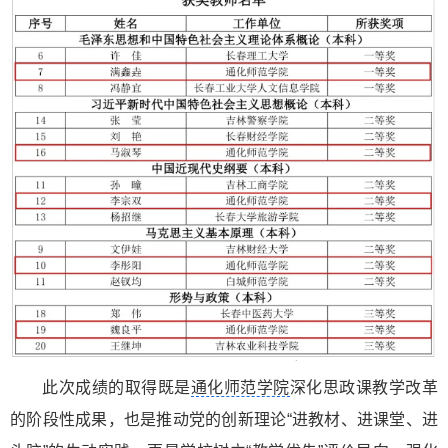
此次成绩的取得既是
通化师范学院
深化思政课教学改革
的阶段性成果，也是推动党的创新理论“进教材、进课堂、进