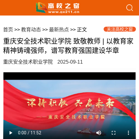
关注高校之窗
首页
>>
教育动态
>>
最新热点
>> 正文
重庆安全技术职业学院 致敬教师 | 以教育家
精神铸魂强师，谱写教育强国建设华章
重庆安全技术职业学院
2025-09-11