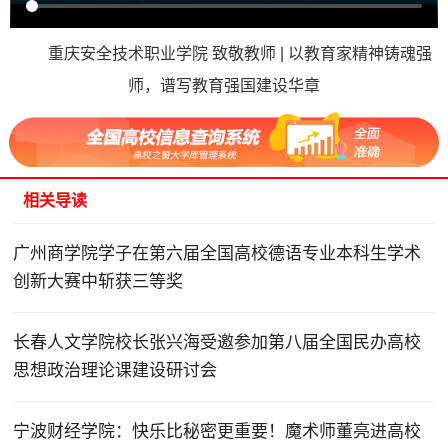
重庆安全技术职业学院 致敬教师 | 以教育家精神铸魂强
师，谱写教育强国建设华章
相关导读
广州商学院学子在第六届全国高校德语专业本科生学术
创新大赛中斩获三等奖
长春人文学院校长张兴海受邀参加第八届全国民办高校
思想政治理论课建设研讨会
宁波财经学院：快乐比秘密更重要！魔术师董亮进高校