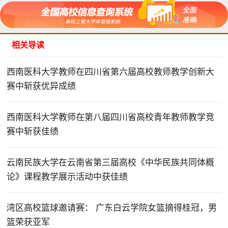
相关导读
西南医科大学教师在四川省第六届高校教师教学创新大
赛中斩获优异成绩
西南医科大学教师在第八届四川省高校青年教师教学竞
赛中斩获佳绩
云南民族大学在云南省第三届高校《中华民族共同体概
论》课程教学展示活动中获佳绩
湾区高校篮球邀请赛： 广东白云学院女篮摘得桂冠，男
篮荣获亚军