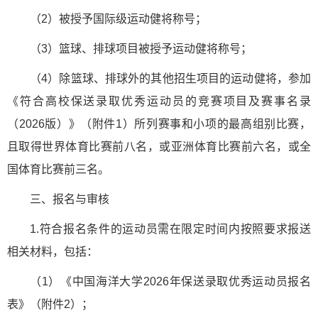
（2）被授予国际级运动健将称号；
（3）篮球、排球项目被授予运动健将称号；
（4）除篮球、排球外的其他招生项目的运动健将，参加
《符合高校保送录取优秀运动员的竞赛项目及赛事名录
（2026版）》（附件1）所列赛事和小项的最高组别比赛，
且取得世界体育比赛前八名，或亚洲体育比赛前六名，或全
国体育比赛前三名。
三、报名与审核
1.符合报名条件的运动员需在限定时间内按照要求报送
相关材料，包括：
（1）《中国海洋大学2026年保送录取优秀运动员报名
表》（附件2）；