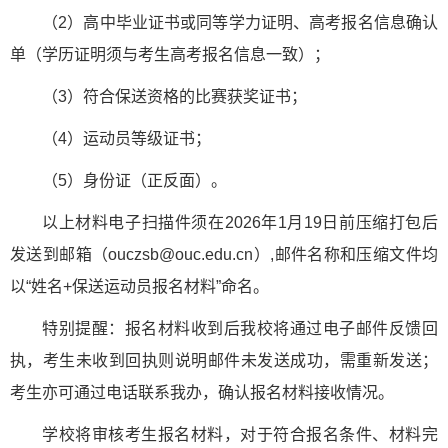
（2）高中毕业证书或同等学力证明、高考报名信息确认
单（学历证明须与考生高考报名信息一致）；
（3）符合保送资格的比赛获奖证书；
（4）运动员等级证书；
（5）身份证（正反面）。
以上材料电子扫描件须在2026年1月19日前压缩打包后
发送到邮箱（ouczsb@ouc.edu.cn）,邮件名称和压缩文件均
以“姓名+保送运动员报名材料”命名。
特别提醒：报名材料收到后我校将通过电子邮件反馈回
执，考生未收到回执则说明邮件未发送成功，需重新发送；
考生亦可通过电话联系我办，确认报名材料接收情况。
学校将审核考生报名材料，对于符合报名条件、材料完