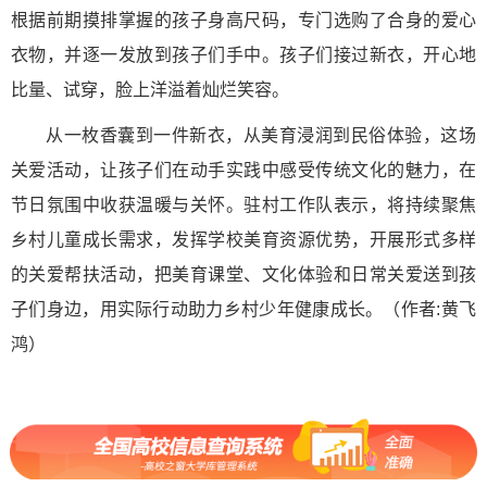
根据前期摸排掌握的孩子身高尺码，专门选购了合身的爱心
衣物，并逐一发放到孩子们手中。孩子们接过新衣，开心地
比量、试穿，脸上洋溢着灿烂笑容。
从一枚香囊到一件新衣，从美育浸润到民俗体验，这场
关爱活动，让孩子们在动手实践中感受传统文化的魅力，在
节日氛围中收获温暖与关怀。驻村工作队表示，将持续聚焦
乡村儿童成长需求，发挥学校美育资源优势，开展形式多样
的关爱帮扶活动，把美育课堂、文化体验和日常关爱送到孩
子们身边，用实际行动助力乡村少年健康成长。（作者:黄飞
鸿）