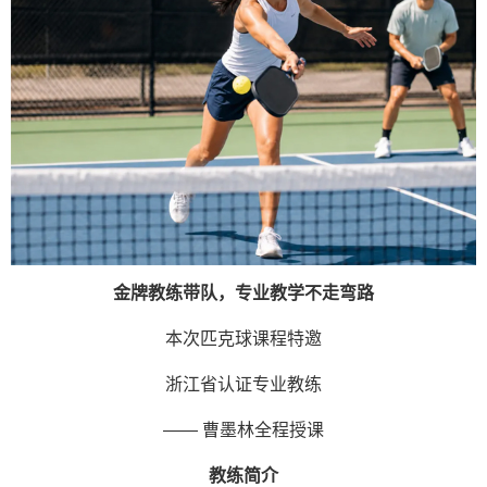
金牌教练带队，专业教学不走弯路
本次匹克球课程特邀
浙江省认证专业教练
—— 曹墨林全程授课
教练简介