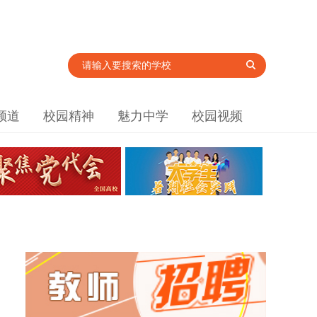
频道
校园精神
魅力中学
校园视频