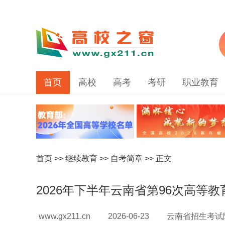
首页
高校
高考
考研
职业教育
首页
>>
继续教育
>>
自考简章
>> 正文
2026年下半年云南省第96次高等
www.gx211.cn
2026-06-23
云南省招生考试