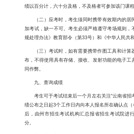
绩以百分计，六十分及格，不及格者可参加该门课
（二）应考时，考生须同时携带有效期内的居
加考试，缺一不可。考生必须严格遵守考场规则，
规处理办法》教育部令（第33号）和《中华人民共
（三）考试时，如有需要携带作图工具和计算
布，不得使用具有存储、接收、发射功能的电子工
同作弊。
九、查询成绩
考生可于考试结束后一个月左右关注“云南省招
绩公布之日起3个工作日内向本人报名所在确认点
后，由州市招生考试机构汇总报省招生考试院进行
分。