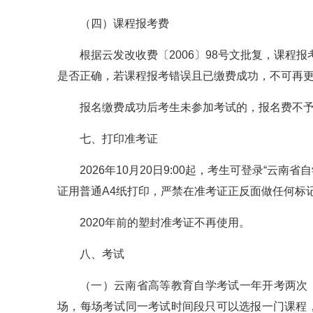
（四）课程报考费
根据云发改收费〔2006〕98号文批复，课程
是否正确，若课程报考错误且已缴费成功，不可再
报名缴费成功后考生未参加考试的，报名费不
七、打印准考证
2026年10月20日9:00起，考生可登录“云
证用普通A4纸打印，严禁在准考证正反面做任何标
2020年前的塑封准考证不再使用。
八、考试
（一）云南省高等教育自学考试一年开考两次，
场，每场考试同一考试时间段只可以选报一门课程