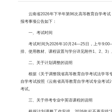
云南省2026年下半年第96次高等教育自学考试
报考事项公告如下：
一、考试时间
考试时间为2026年10月24—25日，上午9:00
排、使用教材、课程设置与学分详见附件1、2、3）
二、关于计划调整的说明
根据《关于调整我省高等教育自学考试法学等专
自学考试按照《云南省高等教育自学考试专业考试计
考试。
三、关于停考专业中英语课程的说明
根据计划调整工作安排，2026年起不再安排“