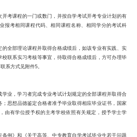
次开考课程的一门或数门，并按自学考试开考专业计划的有
业报考相同课程代码、相同课程名称、相同学分的考试科
定的全部理论课程并取得合格成绩后，如该专业有实践、实
学校联系实习考核等事宜，待取得合格成绩后，方可办理毕
联系方式见附件5。
成学业，学习者完成专业考试计划规定的全部课程并取得合
务；思想品德鉴定合格者准予毕业取得相应毕业证书，国家
，由有学位授予权的主考学校依照有关规定，授予学士学
行条例》和《关于高等、中专教育自学考试毕业生若干问题