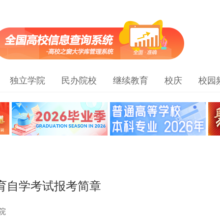
独立学院
民办院校
继续教育
校庆
校园
教育自学考试报考简章
院