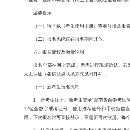
温馨提示：
（一）请下载《考生使用手册》查看注册及报
（二）报名系统仅在报名期间开放。
六、报名流程及缴费说明
报名全部在网上完成，无需进行现场确认。若
人工认证（各确认点联系方式见附件4）。
（一）新考生报名流程
1．新考生注册。新考生登录“云南省自学考试
12位全数字准考证号，使用准考证号和手机短信
用，下次报名时可直接登录，不需要再次注册。每