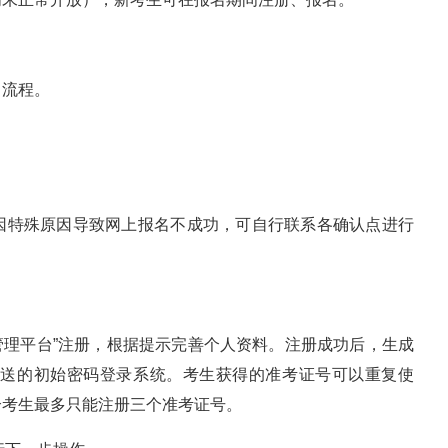
名流程。
因特殊原因导致网上报名不成功，可自行联系各确认点进行
管理平台”注册，根据提示完善个人资料。注册成功后，生成
发送的初始密码登录系统。考生获得的准考证号可以重复使
个考生最多只能注册三个准考证号。