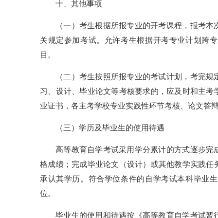
十、其他事项
（一）考生根据所报专业的开考课程，报考本
关规定参加考试。允许考生根据开考专业计划跨专
目。
（二）考生按照所报专业的考试计划，考完规
习、设计、毕业论文等考核要求的，应及时和主考
业证书，各主考学校专业实践性环节考核、论文答辩
（三）学历及毕业生的使用待遇
高等教育自学考试采用学分累计的方式逐步完
格成绩；完成毕业论文（设计）或其他教学实践任
承认其学历。符合学位条件的自学考试本科毕业生
位。
毕业生的使用和待遇按《高等教育自学考试暂