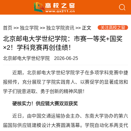
关注高校之窗
首页
>>
独立学院
>>
独立学院资讯
>> 正文
北京邮电大学世纪学院：市赛一等奖+国奖
×2！学科竞赛再创佳绩！
北京邮电大学世纪学院
2026-06-25
近期，北京邮电大学世纪学院学子在多项学科竞赛中捷
报频传，充分展现了学院实践育人、以赛促学的显著成效和
学子们锐意进取、勇于创新的精神风貌！
硬核实力！供应链大赛双双获奖
近日，由中国交通运输协会主办、东南大学协办的第六
届国际供应链建模设计大赛圆满落幕。学院自动化系两支代