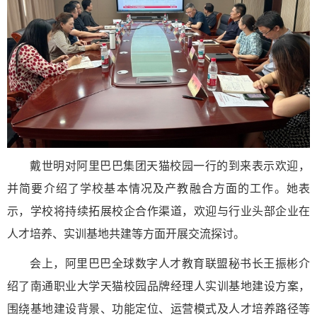
戴世明对阿里巴巴集团天猫校园一行的到来表示欢迎，
并简要介绍了学校基本情况及产教融合方面的工作。她表
示，学校将持续拓展校企合作渠道，欢迎与行业头部企业在
人才培养、实训基地共建等方面开展交流探讨。
会上，阿里巴巴全球数字人才教育联盟秘书长王振彬介
绍了南通职业大学天猫校园品牌经理人实训基地建设方案，
围绕基地建设背景、功能定位、运营模式及人才培养路径等