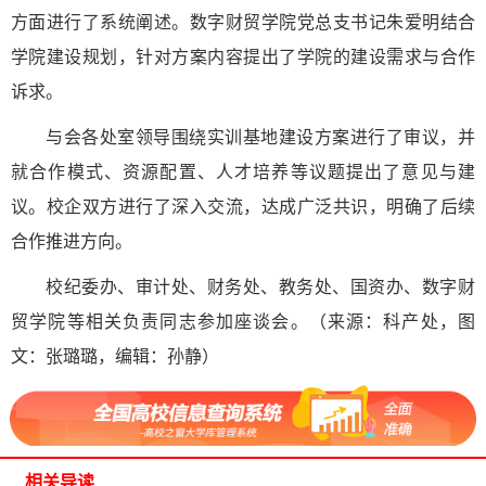
方面进行了系统阐述。数字财贸学院党总支书记朱爱明结合
学院建设规划，针对方案内容提出了学院的建设需求与合作
诉求。
与会各处室领导围绕实训基地建设方案进行了审议，并
就合作模式、资源配置、人才培养等议题提出了意见与建
议。校企双方进行了深入交流，达成广泛共识，明确了后续
合作推进方向。
校纪委办、审计处、财务处、教务处、国资办、数字财
贸学院等相关负责同志参加座谈会。（来源：科产处，图
文：张璐璐，编辑：孙静）
相关导读