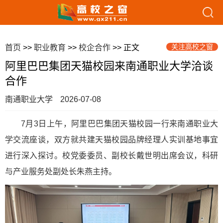
关注高校之窗
首页
>>
职业教育
>>
校企合作
>> 正文
阿里巴巴集团天猫校园来南通职业大学洽谈
合作
南通职业大学
2026-07-08
7月3日上午，阿里巴巴集团天猫校园一行来南通职业大
学交流座谈，双方就共建天猫校园品牌经理人实训基地事宜
进行深入探讨。校党委委员、副校长戴世明出席会议，科研
与产业服务处副处长朱燕主持。