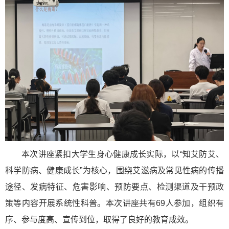
本次讲座紧扣大学生身心健康成长实际，以“知艾防艾、
科学防病、健康成长”为核心，围绕艾滋病及常见性病的传播
途径、发病特征、危害影响、预防要点、检测渠道及干预政
策等内容开展系统性科普。本次讲座共有69人参加，组织有
序、参与度高、宣传到位，取得了良好的教育成效。