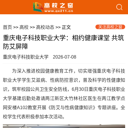
关注高校之窗
首页
>>
高校
>>
高校动态
>> 正文
重庆电子科技职业大学：相约健康课堂 共筑
防艾屏障
重庆电子科技职业大学
2026-07-08
为深入推进校园健康教育工作，切实增强重庆电子科技
职业大学学生艾滋病、性病防控意识，普及科学的性健康知
识，筑牢校园公共卫生安全防线，6月30日重庆电子科技职业
大学基建后勤处邀请两江新区大竹林社区医生在两江教学点
网安楼A102教室开展《防艾与性病健康知识》专题讲座。全
校学生代表积极参加本次活动。