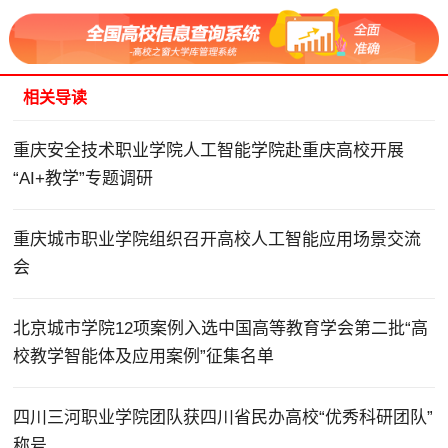
相关导读
重庆安全技术职业学院人工智能学院赴重庆高校开展
“AI+教学”专题调研
重庆城市职业学院组织召开高校人工智能应用场景交流
会
北京城市学院12项案例入选中国高等教育学会第二批“高
校教学智能体及应用案例”征集名单
四川三河职业学院团队获四川省民办高校“优秀科研团队”
称号