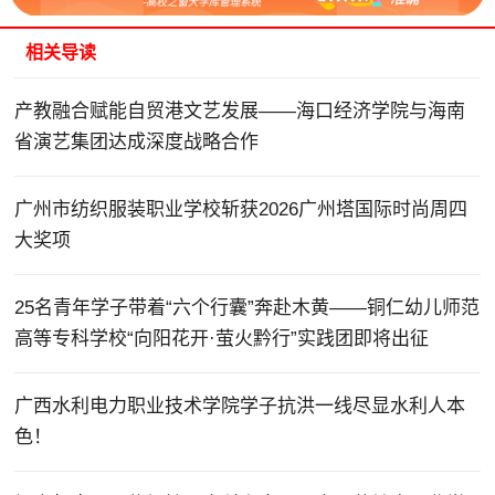
相关导读
产教融合赋能自贸港文艺发展——海口经济学院与海南
省演艺集团达成深度战略合作
广州市纺织服装职业学校斩获2026广州塔国际时尚周四
大奖项
25名青年学子带着“六个行囊”奔赴木黄——铜仁幼儿师范
高等专科学校“向阳花开·萤火黔行”实践团即将出征
广西水利电力职业技术学院学子抗洪一线尽显水利人本
色！