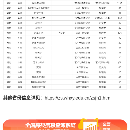
其他省份信息详见
：https://zs.whxy.edu.cn/zsjh1.htm