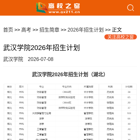
首页
>>
高考
>>
招生简章
>>
2026年招生计划
>> 正文
关注高校之窗
武汉学院2026年招生计划
武汉学院
2026-07-08
武汉学院2026年招生计划（湖北）