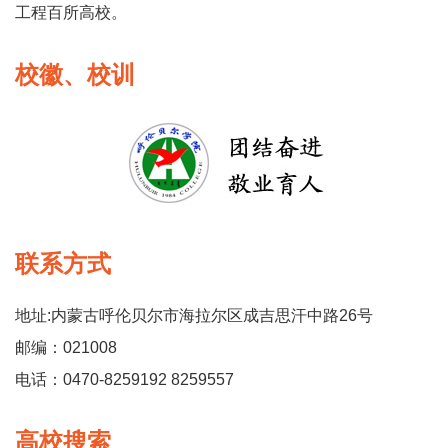
工程百所高校。
校徽、校训
联系方式
地址:内蒙古呼伦贝尔市海拉尔区成吉思汗中路26号
邮编：021008
电话：0470-8259192 8259557
高校搜索