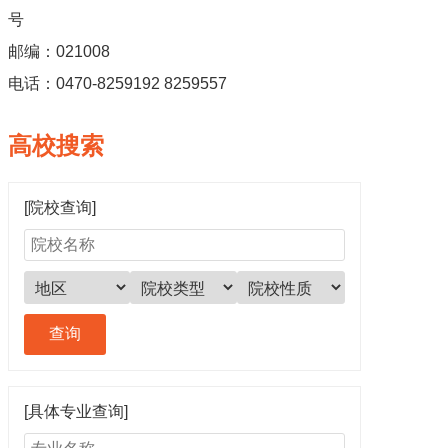
号
邮编：021008
电话：0470-8259192 8259557
高校搜索
[院校查询]
[具体专业查询]