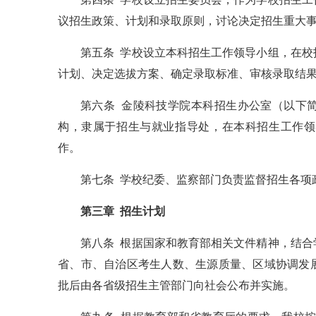
议招生政策、计划和录取原则，讨论决定招生重大
第五条 学校设立本科招生工作领导小组，在
计划、决定选拔方案、确定录取标准、审核录取结
第六条 金陵科技学院本科招生办公室（以下
构，隶属于招生与就业指导处，在本科招生工作领
作。
第七条 学校纪委、监察部门负责监督招生各项
第三章 招生计划
第八条 根据国家和教育部相关文件精神，结
省、市、自治区考生人数、生源质量、区域协调发
批后由各省级招生主管部门向社会公布并实施。