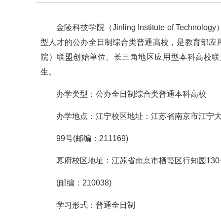
金陵科技学院（Jinling Institute of 
型人才的公办全日制综合类普通高校，是教育部应
院）联盟创始单位、长三角地区应用型本科高校联
生。
办学类型：公办全日制综合类普通本科高校
办学地点：江宁校区地址：江苏省南京市江宁
99号(邮编：211169)
幕府校区地址：江苏省南京市栖霞区行知园130
(邮编：210038)
学习形式：普通全日制