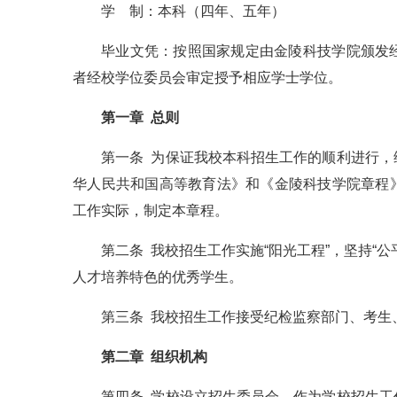
学 制：本科（四年、五年）
毕业文凭：按照国家规定由金陵科技学院颁发
者经校学位委员会审定授予相应学士学位。
第一章 总则
第一条 为保证我校本科招生工作的顺利进行
华人民共和国高等教育法》和《金陵科技学院章程
工作实际，制定本章程。
第二条 我校招生工作实施“阳光工程”，坚持“
人才培养特色的优秀学生。
第三条 我校招生工作接受纪检监察部门、考生
第二章 组织机构
第四条 学校设立招生委员会，作为学校招生