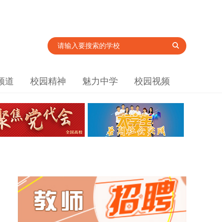
频道
校园精神
魅力中学
校园视频