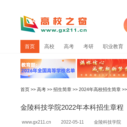
首页
高校
高考
考研
职业教育
首页
>>
高考
>>
招生简章
>>
2024年高校招生简章
>
金陵科技学院2022年本科招生章程
www.gx211.cn
2022-05-11
金陵科技学院