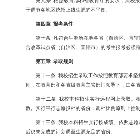
第九条 根据教育部和省教育厅的要求，我校
于调节各地区统招上线生源的不平衡。
第四章 报考条件
第十条 凡符合生源所在地各省（自治区、直
合改革试点省（自治区、直辖市）的考生报考必须
第五章 录取规则
第十一条 我校招生录取工作按照教育部要求坚持
则，在教育部和各省级教育主管部门领导下，由各
第十二条 我校本科招生实行远程网上录取。
数。实行平行志愿投档的省份，调档比例原则上控制
第十三条 我校本科招生实行按成绩、依照志
后仍未完成的计划调至生源充足的省份。