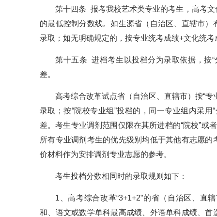
第十四条 报考我校艺术类专业的考生，高考
的最低控制分数线。如生源省（自治区、直辖市）
录取；如无明确规定的，按专业统考成绩+文化统考
第十五条 进档考生以投档分为录取依据，按
差。
高考综合改革试点省（自治区、直辖市）按“专
录取；按“院校专业组”投档的，同一专业组内采用
差。考生专业调剂范围仅限在其所进档的“院校”或
所有专业调剂考生的优先级别均低于其他有志愿的
价材料作为安排调剂专业志愿的参考。
考生投档分数相同时的录取规则如下：
1、高考综合改革“3+1+2”的省（自治区
和、语文或数学单科最高成绩、外语单科成绩、首