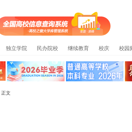
独立学院
民办院校
继续教育
校庆
校园
> 正文