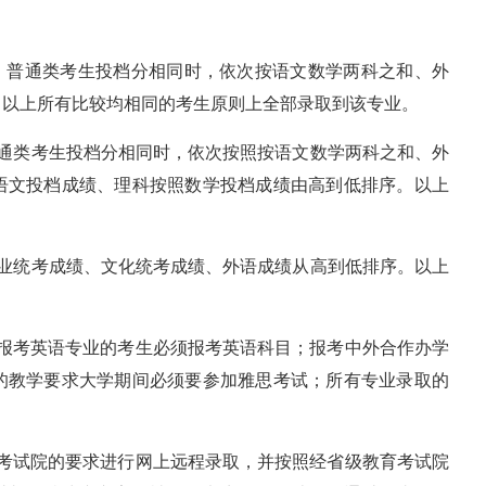
。
辖市）普通类考生投档分相同时，依次按语文数学两科之和、外
，以上所有比较均相同的考生原则上全部录取到该专业。
普通类考生投档分相同时，依次按照按语文数学两科之和、外
语文投档成绩、理科按照数学投档成绩由高到低排序。以上
专业统考成绩、文化统考成绩、外语成绩从高到低排序。以上
；报考英语专业的考生必须报考英语科目；报考中外合作办学
的教学要求大学期间必须要参加雅思考试；所有专业录取的
育考试院的要求进行网上远程录取，并按照经省级教育考试院