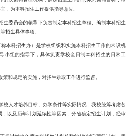
事宜，为本科招生工作提供指导意见。
校招生委员会的领导下负责制定本科招生章程、编制本科招生
果等招生具体事项。
简称本科招生办）是学校组织和实施本科招生工作的常设机
导小组的指导下，具体负责学校全日制本科招生的日常工
政策和规定的实施，对招生录取工作进行监督。
合学校人才培养目标、办学条件等实际情况，我校统筹考虑各
展，以及历年计划延续性等因素，分省确定招生计划，经审