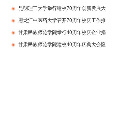
年庆祝活动
昆明理工大学举行建校70周年创新发展大
会
黑龙江中医药大学召开70周年校庆工作推
进会议
甘肃民族师范学院举行40周年校庆企业捐
赠仪式
甘肃民族师范学院建校40周年庆典大会隆
重举行