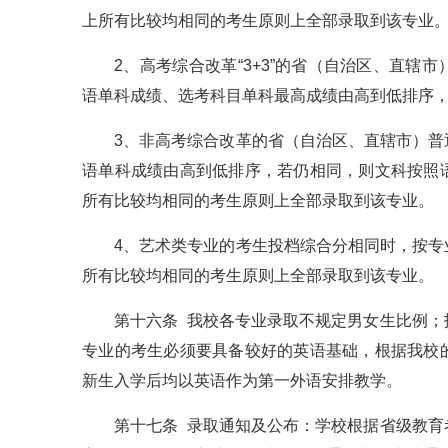
上所有比较均相同的考生原则上全部录取到该专业
2、高考综合改革“3+3”的省（自治区、直
语单科成绩、选考科目单科最高成绩由高到低排序
3、非高考综合改革的省（自治区、直辖市）
语单科成绩由高到低排序，若仍相同，则文科按照
所有比较均相同的考生原则上全部录取到该专业。
4、艺术类专业的考生投档综合分相同时，按
所有比较均相同的考生原则上全部录取到该专业。
第十六条 我校各专业录取不规定男女生比例
专业的考生必须要具备较好的英语基础，根据我校
新生入学后均以英语作为第一外语安排教学。
第十七条 录取通知及公布：学校根据省级教