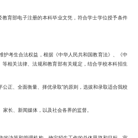
经教育部电子注册的本科毕业文凭，符合学士学位授予条件
，维护考生合法权益，根据《中华人民共和国教育法》、《中
》等相关法律、法规和教育部有关规定，结合学校本科招生
公平公正、全面衡量、择优录取”的原则，选拔和录取适合我校
、家长、新闻媒体，以及社会各界的监督。
工作的决策和管理机构，确定招生工作的总体思路和目标，审