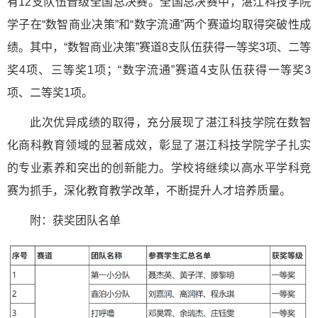
有12支队伍晋级全国总决赛。全国总决赛中，湛江科技学院
学子在“数智商业决策”和“数字流通”两个赛道均取得突破性成
绩。其中，“数智商业决策”赛道8支队伍获得一等奖3项、二等
奖4项、三等奖1项；“数字流通”赛道4支队伍获得一等奖3
项、二等奖1项。
此次优异成绩的取得，充分展现了湛江科技学院在数智
化商科教育领域的显著成效，彰显了湛江科技学院学子扎实
的专业素养和突出的创新能力。学校将继续以高水平学科竞
赛为抓手，深化教育教学改革，不断提升人才培养质量。
附：获奖团队名单