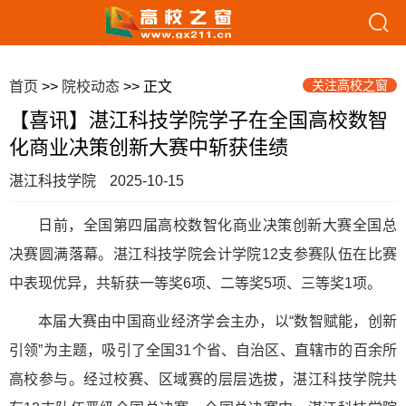
关注高校之窗
首页
>>
院校动态
>> 正文
【喜讯】湛江科技学院学子在全国高校数智
化商业决策创新大赛中斩获佳绩
湛江科技学院
2025-10-15
日前，全国第四届高校数智化商业决策创新大赛全国总
决赛圆满落幕。湛江科技学院会计学院12支参赛队伍在比赛
中表现优异，共斩获一等奖6项、二等奖5项、三等奖1项。
本届大赛由中国商业经济学会主办，以“数智赋能，创新
引领”为主题，吸引了全国31个省、自治区、直辖市的百余所
高校参与。经过校赛、区域赛的层层选拔，湛江科技学院共