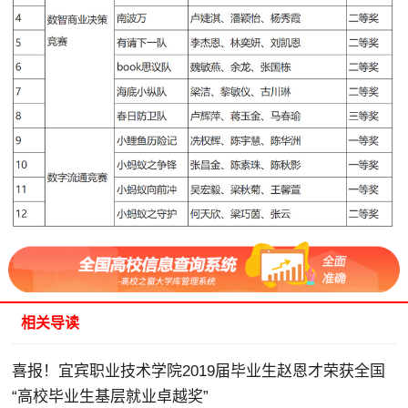
相关导读
喜报！宜宾职业技术学院2019届毕业生赵恩才荣获全国
“高校毕业生基层就业卓越奖”