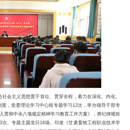
色社会主义思想置于首位、贯穿全程，着力在深化、内化、
”制度，党委理论学习中心组专题学习12次，举办领导干部专
《深入贯彻中央八项规定精神学习教育工作方案》，将纪律规矩
3次、专题主题党日16场。印发《甘肃畜牧工程职业技术学