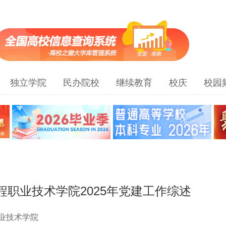
独立学院
民办院校
继续教育
校庆
校园
程职业技术学院2025年党建工作综述
业技术学院