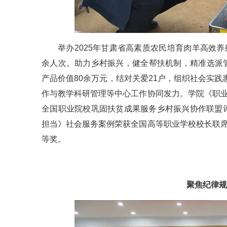
举办2025年甘肃省高素质农民培育肉羊高效
余人次。助力乡村振兴，健全帮扶机制，精准选派管
产品价值80余万元，结对关爱21户，组织社会实践
作与教学科研管理等中心工作协同发力。学院《职业
全国职业院校巩固扶贫成果服务乡村振兴协作联盟
担当》社会服务案例荣获全国高等职业学校校长联席
等奖。
聚焦纪律规