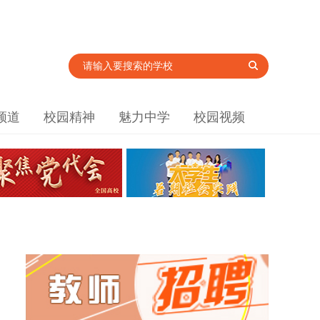
频道
校园精神
魅力中学
校园视频