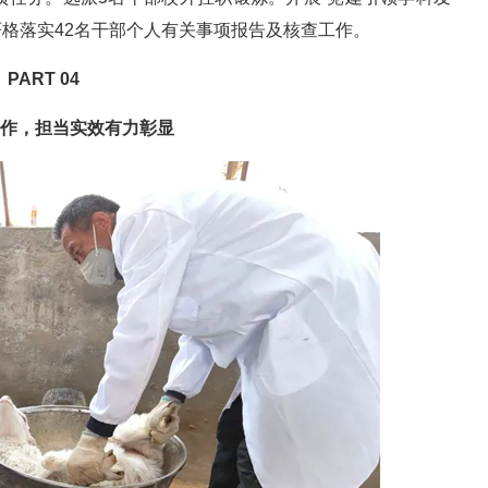
严格落实42名干部个人有关事项报告及核查工作。
PART 04
作，担当实效有力彰显