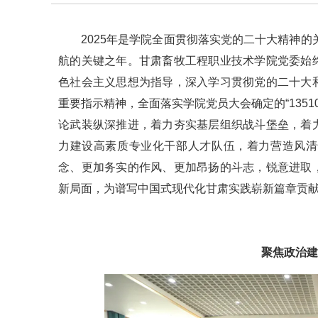
2025年是学院全面贯彻落实党的二十大精神的
航的关键之年。甘肃畜牧工程职业技术学院党委始
色社会主义思想为指导，深入学习贯彻党的二十大
重要指示精神，全面落实学院党员大会确定的“1351
论武装纵深推进，着力夯实基层组织战斗堡垒，着
力建设高素质专业化干部人才队伍，着力营造风清
念、更加务实的作风、更加昂扬的斗志，锐意进取
新局面，为谱写中国式现代化甘肃实践崭新篇章贡
聚焦政治建