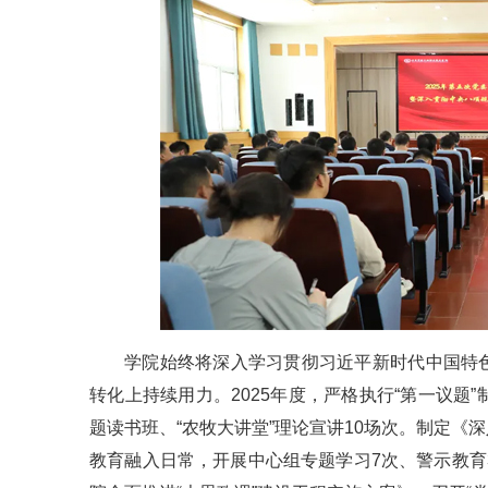
学院始终将深入学习贯彻习近平新时代中国特
转化上持续用力。2025年度，严格执行“第一议题
题读书班、“农牧大讲堂”理论宣讲10场次。制定
教育融入日常，开展中心组专题学习7次、警示教育