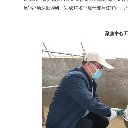
展”等7项深度调研。完成10名中层干部离任审计。
聚焦中心工