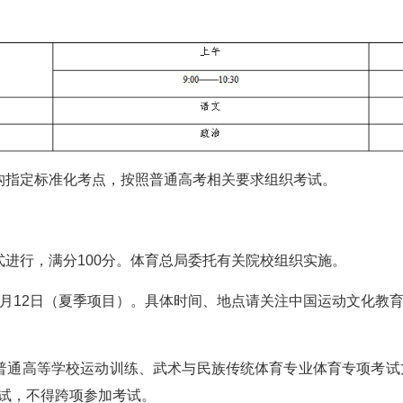
构指定标准化考点，按照普通高考相关要求组织考试。
式进行，满分100分。体育总局委托有关院校组织实施。
日至5月12日（夏季项目）。具体时间、地点请关注中国运动文化教
普通高等学校运动训练、武术与民族传统体育专业体育专项考试方
试，不得跨项参加考试。