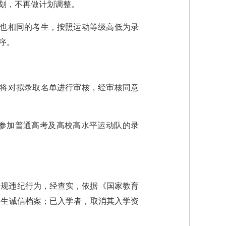
划，不再做计划调整。
绩也相同的考生，按照运动等级高低为录
序。
门将对拟录取名单进行审核，经审核同意
参加普通高考及高校高水平运动队的录
违规违纪行为，经查实，依据《国家教育
考生诚信档案；已入学者，取消其入学资