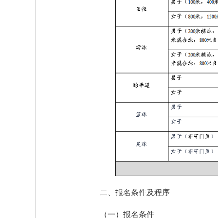
二、报名条件及程序
（一）报名条件