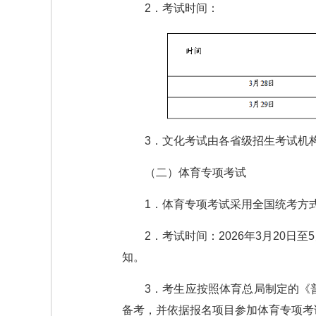
2．考试时间：
3．文化考试由各省级招生考试机
（二）体育专项考试
1．体育专项考试采用全国统考方
2．考试时间：2026年3月20
知。
3．考生应按照体育总局制定的《
备考，并依据报名项目参加体育专项考