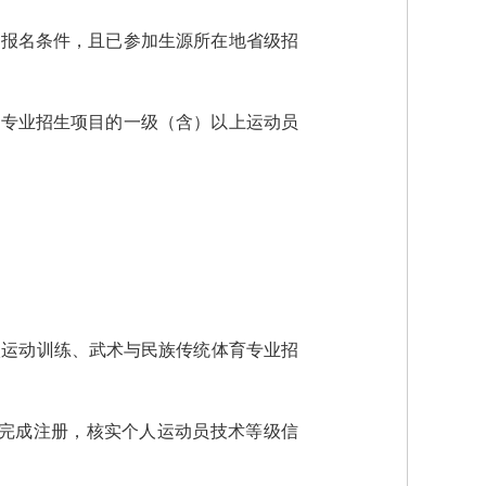
）报名条件，且已参加生源所在地省级招
练专业招生项目的一级（含）以上运动员
高等学校运动训练、武术与民族传统体育专业招
系统”完成注册，核实个人运动员技术等级信