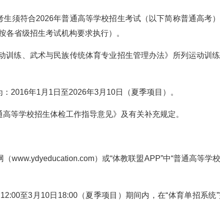
考生须符合2026年普通高等学校招生考试（以下简称普通高考
按各省级招生考试机构要求执行）。
校运动训练、武术与民族传统体育专业招生管理办法》所列运动训
2016年1月1日至2026年3月10日（夏季项目）。
通高等学校招生体检工作指导意见》及有关补充规定。
ww.ydyeducation.com）或“体教联盟APP”中“普通
日12:00至3月10日18:00（夏季项目）期间内，在“体育单招