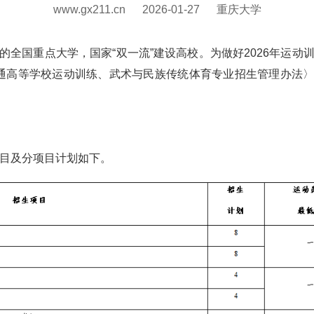
www.gx211.cn
2026-01-27
重庆大学
的全国重点大学，国家“双一流”建设高校。为做好2026年运动
普通高等学校运动训练、武术与民族传统体育专业招生管理办法〉的
项目及分项目计划如下。