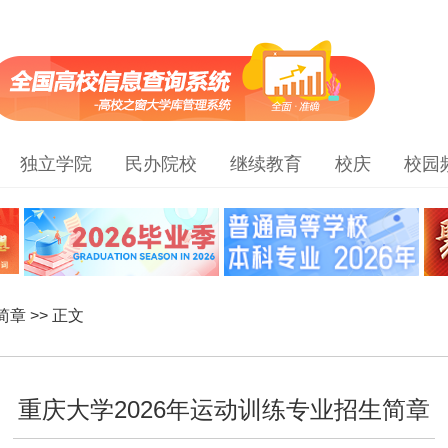
独立学院
民办院校
继续教育
校庆
校园
简章
>> 正文
重庆大学2026年运动训练专业招生简章