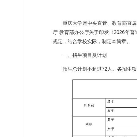
重庆大学是中央直管、教育部直属
厅 教育部办公厅关于印发〈2026年
规定，结合学校实际，制定本简章。
一、招生项目及计划
招生总计划不超过72人。各招生