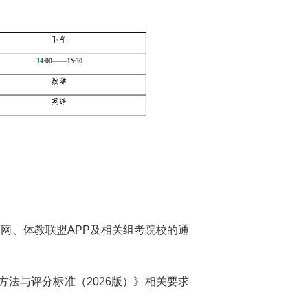
育网、体教联盟APP及相关组考院校的通
法与评分标准（2026版）》相关要求