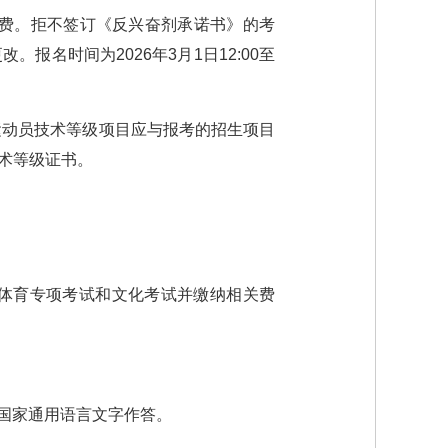
试费。拒不签订《反兴奋剂承诺书》的考
名时间为2026年3月1日12:00至
运动员技术等级项目应与报考的招生项目
术等级证书。
体育专项考试和文化考试并缴纳相关费
用国家通用语言文字作答。