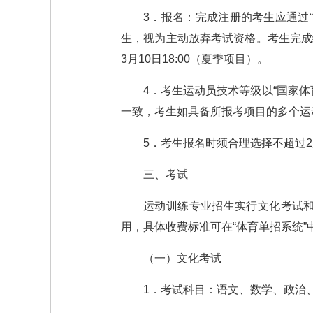
3．报名：完成注册的考生应通过
生，视为主动放弃考试资格。考生完成缴
3月10日18:00（夏季项目）。
4．考生运动员技术等级以“国家
一致，考生如具备所报考项目的多个运
5．考生报名时须合理选择不超过
三、考试
运动训练专业招生实行文化考试
用，具体收费标准可在“体育单招系统
（一）文化考试
1．考试科目：语文、数学、政治、