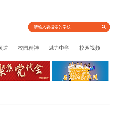
频道
校园精神
魅力中学
校园视频