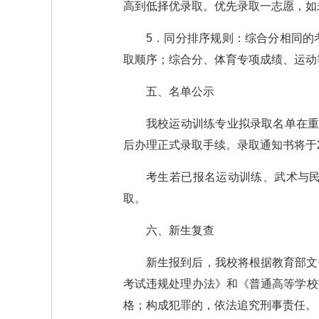
高到低择优录取。优先录取一志愿，如
5．同分排序规则：综合分相同的
取顺序；综合分、体育专项成绩、运动
五、名单公示
我校运动训练专业拟录取名单在重
后办理正式录取手续。录取通知书将于2
考生若已报名运动训练、武术与
取。
六、新生复查
新生报到后，我校将根据教育部文
考试违规处理办法》和《普通高等学校
格；构成犯罪的，依法追究刑事责任。