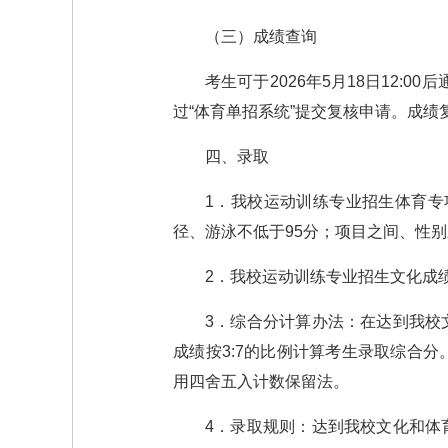
（三）成绩查询
考生可于2026年5月18日12:0
过“体育单招系统”提交复核申请。成
四、录取
1．我校运动训练专业招生体育专
径、游泳不低于95分；项目之间、性
2．我校运动训练专业招生文化成绩
3．综合分计算办法：在达到我校
成绩按3:7的比例计算考生录取综合分
用四舍五入计数保留法。
4．录取规则：达到我校文化和体