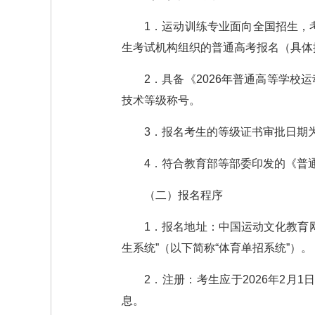
1．运动训练专业面向全国招生，
生考试机构组织的普通高考报名（具体
2．具备《2026年普通高等学
技术等级称号。
3．报名考生的等级证书审批日期为：
4．符合教育部等部委印发的《普
（二）报名程序
1．报名地址：中国运动文化教育网（w
生系统”（以下简称“体育单招系统”）。
2．注册：考生应于2026年2月1
息。