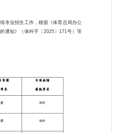
训练专业招生工作，根据《体育总局办公
通知》（体科字〔2025〕171号）等