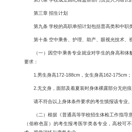
第三章 招生计划
第九条 学校的高职单招计划包括普高类和中职
第十条 空中乘务、护理、助产、眼视光技术、
（一）因空中乘务专业就业对学生的身高和体
要求：
1.男生身高172-188cm，女生身高162-175cm；
2.无文身，面部及着夏装时身体裸露部分无疤痕
请不符合以上身体条件要求的考生慎报该专业
（二）根据《普通高等学校招生体检工作指导意
（俗称色盲）的考生报考医学类各专业，高校可不