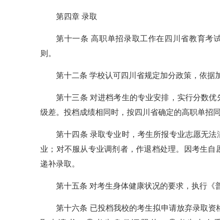
第四章 录取
第十一条 高职单招录取工作在四川省教育考
则。
第十二条 学校认可四川省规定加分政策，依据
第十三条 对进档考生的专业安排，实行分数
级差。投档成绩相同时，按四川省确定的高职单招
第十四条 录取专业时，考生所报专业志愿无
业；对不服从专业调剂者，作退档处理。因考生自
递补录取。
第十五条 对考生身体健康状况的要求，执行《
第十六条 已投档我校的考生拟申请放弃录取资格