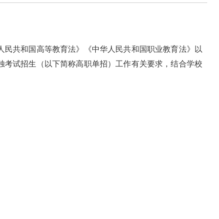
华人民共和国高等教育法》《中华人民共和国职业教育法》以
单独考试招生（以下简称高职单招）工作有关要求，结合学校
。