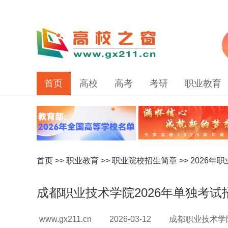
首页
高校
高考
考研
职业教育
首页
>>
职业教育
>>
职业院校招生简章
>>
2026年
成都职业技术学院2026年单独考试
www.gx211.cn
2026-03-12
成都职业技术学