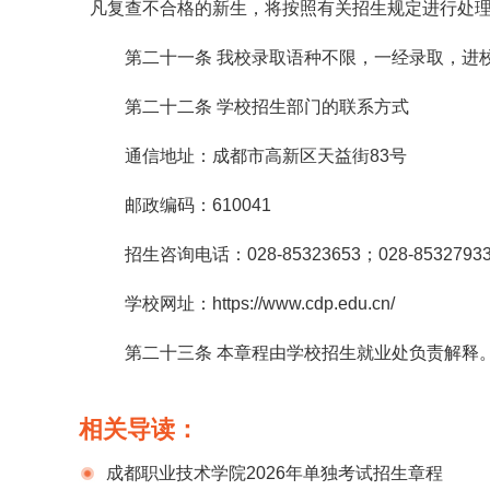
凡复查不合格的新生，将按照有关招生规定进行处
第二十一条 我校录取语种不限，一经录取，进
第二十二条 学校招生部门的联系方式
通信地址：成都市高新区天益街83号
邮政编码：610041
招生咨询电话：028-85323653；028-8532793
学校网址：https://www.cdp.edu.cn/
第二十三条 本章程由学校招生就业处负责解释
相关导读：
成都职业技术学院2026年单独考试招生章程