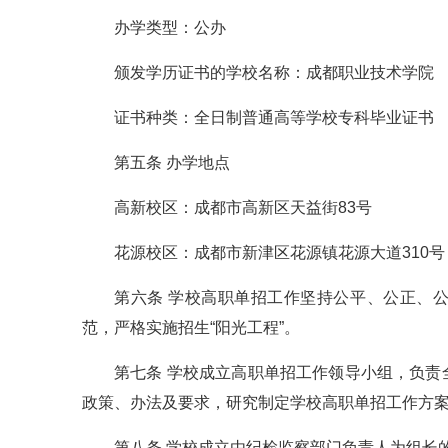
办学类型：公办
颁发学历证书的学校名称：成都职业技术学院
证书种类：全日制普通高等学校专科毕业证书
第五条 办学地点
高新校区：成都市高新区天益街83号
花源校区：成都市新津区花源镇花源大道310号
第六条 学校高职单招工作坚持公平、公正、
范，严格实施招生“阳光工程”。
第七条 学校成立高职单招工作领导小组，负
政策、办法及要求，研究制定学校高职单招工作方
第八条 学校成立由纪检监察部门负责人为组长