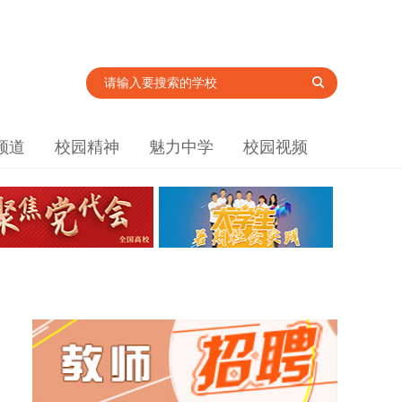
频道
校园精神
魅力中学
校园视频