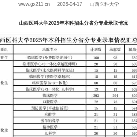
www.gx211.cn
2026-04-17
山西医科大学
山西医科大学2025年本科招生分省分专业录取情况