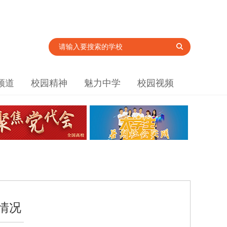
频道
校园精神
魅力中学
校园视频
情况