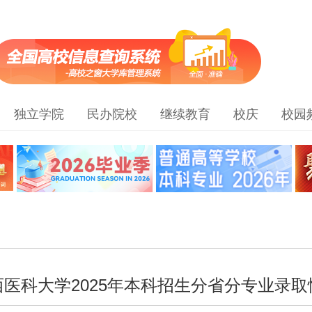
独立学院
民办院校
继续教育
校庆
校园
西医科大学2025年本科招生分省分专业录取