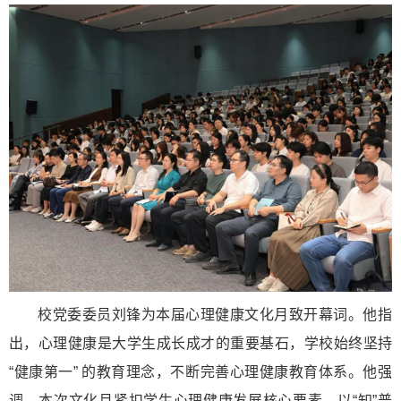
校党委委员刘锋为本届心理健康文化月致开幕词。他指
出，心理健康是大学生成长成才的重要基石，学校始终坚持
“健康第一” 的教育理念，不断完善心理健康教育体系。他强
调，本次文化月紧扣学生心理健康发展核心要素，以“知”普