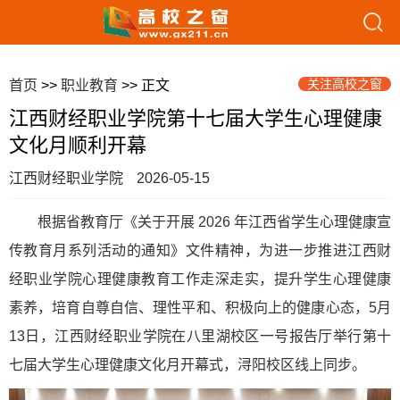
关注高校之窗
首页
>>
职业教育
>> 正文
江西财经职业学院第十七届大学生心理健康
文化月顺利开幕
江西财经职业学院
2026-05-15
根据省教育厅《关于开展 2026 年江西省学生心理健康宣
传教育月系列活动的通知》文件精神，为进一步推进江西财
经职业学院心理健康教育工作走深走实，提升学生心理健康
素养，培育自尊自信、理性平和、积极向上的健康心态，5月
13日，江西财经职业学院在八里湖校区一号报告厅举行第十
七届大学生心理健康文化月开幕式，浔阳校区线上同步。