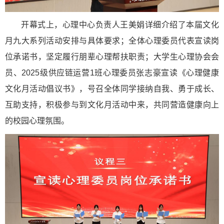
开幕式上，心理中心负责人王美娟详细介绍了本届文化
月九大系列活动安排与具体要求；全体心理委员代表宣读岗
位承诺书，坚定履行朋辈心理帮扶职责；大学生心理协会会
员、2025级供应链运营1班心理委员张志豪宣读《心理健康
文化月活动倡议书》，号召全体同学接纳自我、勇于成长、
互助支持，积极参与到文化月活动中来，共同营造健康向上
的校园心理氛围。