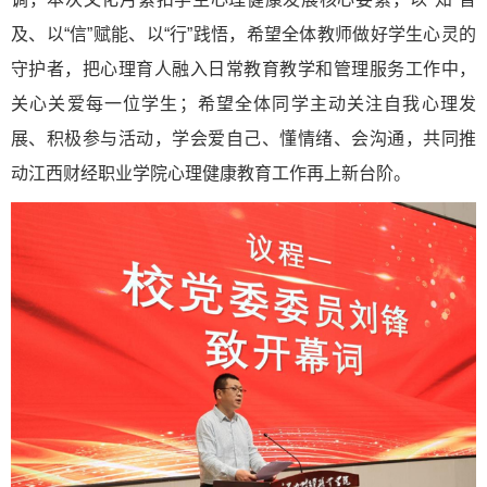
及、以“信”赋能、以“行”践悟，希望全体教师做好学生心灵的
守护者，把心理育人融入日常教育教学和管理服务工作中，
关心关爱每一位学生；希望全体同学主动关注自我心理发
展、积极参与活动，学会爱自己、懂情绪、会沟通，共同推
动江西财经职业学院心理健康教育工作再上新台阶。