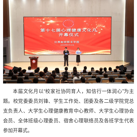
本届文化月以“校家社协同育人，知信行一体润心”为主
题。校党委委员刘锋、学生工作处、团委及各二级学院党总
支负责人、大学生心理健康教育中心教师、大学生心理协会
会员、全体班级心理委员、宿舍心理联络员及各班学生代表
参加开幕式。