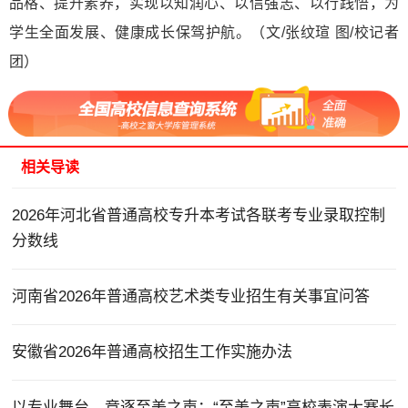
品格、提升素养，实现以知润心、以信强志、以行践悟，为
学生全面发展、健康成长保驾护航。（文/张纹瑄 图/校记者
团）
相关导读
2026年河北省普通高校专升本考试各联考专业录取控制
分数线
河南省2026年普通高校艺术类专业招生有关事宜问答
安徽省2026年普通高校招生工作实施办法
以专业舞台，竞逐至美之声：“至美之声”高校表演大赛长