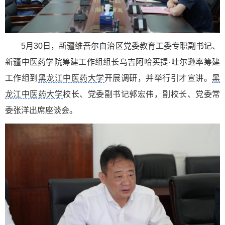
5月30日，新疆维吾尔自治区党委教育工委专职副书记、
新疆中医药学院筹建工作组组长乌吉阿哈买提·吐尔逊率筹建
工作组到
黑龙江中医药大学
开展调研，并举行引才宣讲。
黑
龙江中医药大学
校长、党委副书记郭宏伟，副校长、党委常
委张洋出席座谈会。