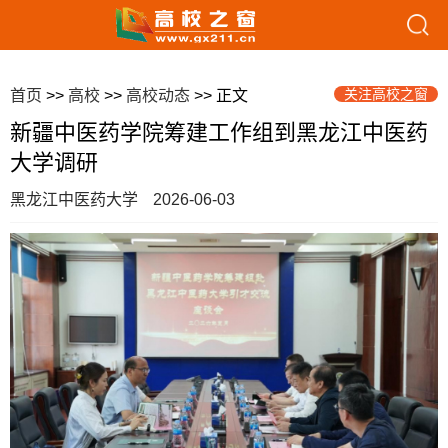
关注高校之窗
首页
>>
高校
>>
高校动态
>> 正文
新疆中医药学院筹建工作组到黑龙江中医药
大学调研
黑龙江中医药大学
2026-06-03