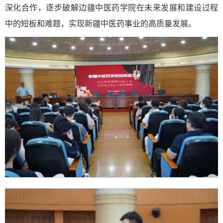
深化合作，逐步破解边疆中医药学院在未来发展和建设过程
中的短板和难题，实现新疆中医药事业的高质量发展。