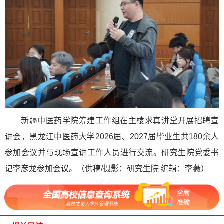
新疆中医药学院筹建工作组在主楼求真讲堂开展招聘宣
讲会，
黑龙江中医药大学
2026届、2027届毕业生共180余人
参加会议并与现场宣讲工作人员进行交流。研究生院党委书
记李彦龙参加会议。（供稿/摄影：研究生院 编辑：李薇）