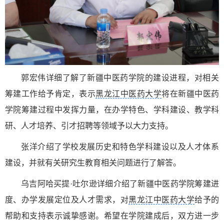
郭宏伟详细了解了新疆中医药学院的建设进程，对相关
筹建工作给予肯定，表示
黑龙江中医药大学
将在新疆中医药
学院筹建过程中发挥力量，在办学特色、学科建设、教学科
研、人才培养、引才招聘等领域予以大力支持。
张洋介绍了学校发展历史和特色学科建设以及人才体系
建设，并就有关研究生教育相关问题进行了解答。
乌吉阿哈买提·吐尔逊详细介绍了新疆中医药学院筹建进
度、办学发展定位及人才需求，对
黑龙江中医药大学
给予的
帮助和支持表示诚挚感谢。希望在学院建成后，双方进一步