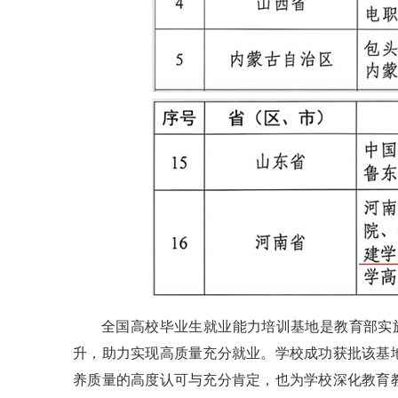
全国高校毕业生就业能力培训基地是教育部实
升，助力实现高质量充分就业。学校成功获批该基
养质量的高度认可与充分肯定，也为学校深化教育