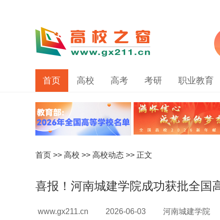
首页
高校
高考
考研
职业教育
首页
>>
高校
>>
高校动态
>> 正文
喜报！河南城建学院成功获批全国
www.gx211.cn
2026-06-03
河南城建学院