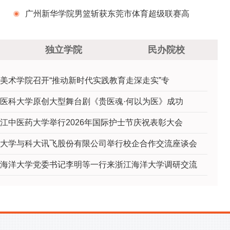
就业能力培训基地
广州新华学院男篮斩获东莞市体育超级联赛高
校组亚军
独立学院
民办院校
美术学院召开“推动新时代实践教育走深走实”专
医科大学原创大型舞台剧《贵医魂·何以为医》成功
江中医药大学举行2026年国际护士节庆祝表彰大会
大学与科大讯飞股份有限公司举行校企合作交流座谈会
海洋大学党委书记李明等一行来浙江海洋大学调研交流