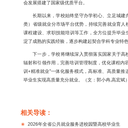
会发展搭建了国家级优质平台。
长期以来，学校始终坚守办学初心、立足城建
类）省级就业分市场平台优势，持续完善就业育人
课程建设、求职技能培训等工作，全方位提升毕业
淀了成熟的实践经验，逐步构建起契合学科专业特
下一步，学校将继续深入贯彻落实国家关于高
辐射和引领作用，完善培训管理制度，优化课程内
训+精准就业”一体化服务模式，高标准、高质量
毕业生实现高质量充分就业。（文：郭小冉,高宏斌
相关导读：
2026年全省公共就业服务进校园暨高校毕业生