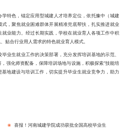
办学特色，锚定应用型城建人才培养定位，依托豫中（城建
模式，聚焦就业困难群体开展精准兜底帮扶，扎实推进就业
生就业能力。经过长期实践，学校在就业育人各项工作中积
色、贴合行业用人需求的特色就业育人模式。
校毕业生就业工作的决策部署，充分发挥培训基地的示范、
容，强化师资配备，保障培训场地与设施，积极探索“技能培
推进基地建设与培训工作，切实提升毕业生就业竞争力，助力
）
喜报！河南城建学院成功获批全国高校毕业生