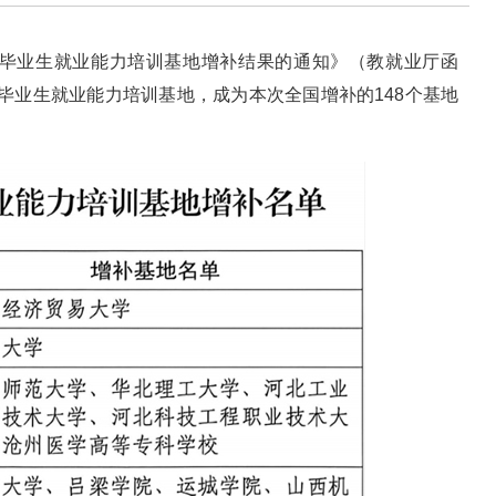
毕业生就业能力培训基地增补结果的通知》（教就业厅函
毕业生就业能力培训基地，成为本次全国增补的148个基地