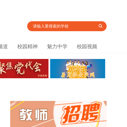
频道
校园精神
魅力中学
校园视频