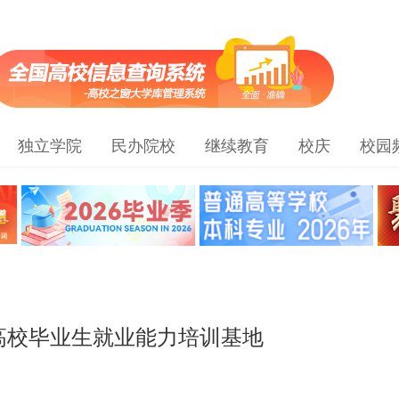
独立学院
民办院校
继续教育
校庆
校园
高校毕业生就业能力培训基地