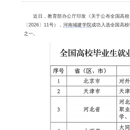
近日，教育部办公厅印发《关于公布全国高校
〔2026〕11号），
河南城建学院
成功入选全国高校
之一。