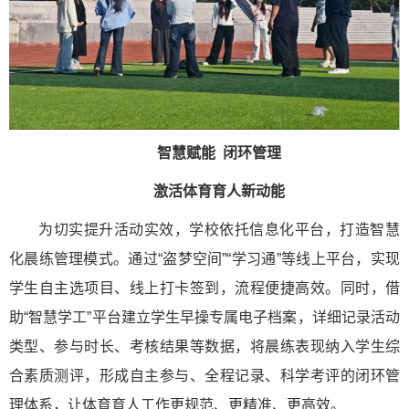
智慧赋能 闭环管理
激活体育育人新动能
为切实提升活动实效，学校依托信息化平台，打造智慧
化晨练管理模式。通过“盗梦空间”“学习通”等线上平台，实现
学生自主选项目、线上打卡签到，流程便捷高效。同时，借
助“智慧学工”平台建立学生早操专属电子档案，详细记录活动
类型、参与时长、考核结果等数据，将晨练表现纳入学生综
合素质测评，形成自主参与、全程记录、科学考评的闭环管
理体系，让体育育人工作更规范、更精准、更高效。