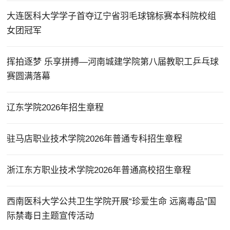
大连医科大学学子首夺辽宁省羽毛球锦标赛本科院校组
女团冠军
挥拍逐梦 乐享拼搏—河南城建学院第八届教职工乒乓球
赛圆满落幕
辽东学院2026年招生章程
驻马店职业技术学院2026年普通专科招生章程
浙江东方职业技术学院2026年普通高校招生章程
西南医科大学公共卫生学院开展“珍爱生命 远离毒品”国
际禁毒日主题宣传活动