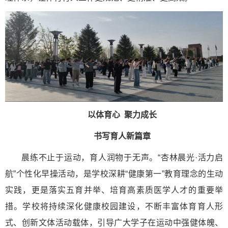
以体育心 聚力成长
书写育人新篇章
晨练不止于运动，育人润物于无声。“杏林晨光·活力启
航”个性化早操活动，是学校深耕“健康第一”教育理念的生动
实践，更是落实五育并举、培育高素质医学人才的重要举
措。学校将持续深化健康校园建设，不断丰富体育育人形
式、创新文体活动载体，引导广大学子在运动中强健体魄、