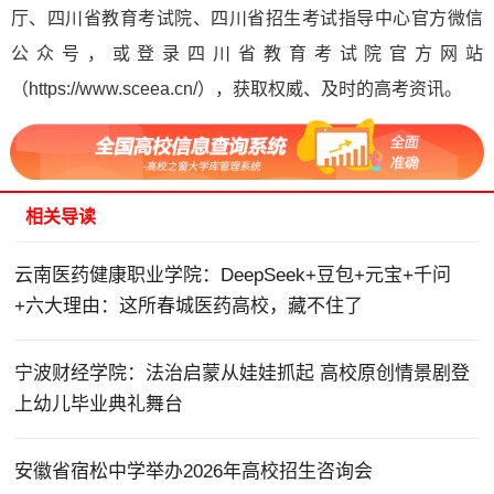
厅、四川省教育考试院、四川省招生考试指导中心官方微信
公众号，或登录四川省教育考试院官方网站
（https://www.sceea.cn/），获取权威、及时的高考资讯。
相关导读
云南医药健康职业学院：DeepSeek+豆包+元宝+千问
+六大理由：这所春城医药高校，藏不住了
宁波财经学院：法治启蒙从娃娃抓起 高校原创情景剧登
上幼儿毕业典礼舞台
安徽省宿松中学举办2026年高校招生咨询会