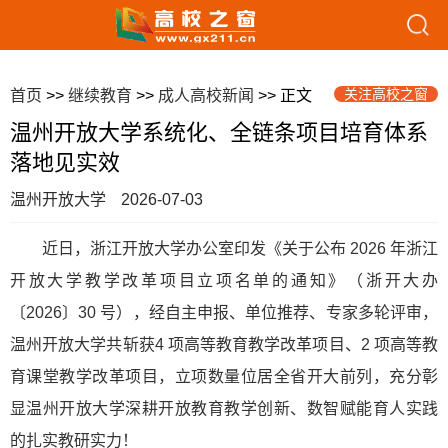
关注高校之窗
首页
>>
继续教育
>>
成人高校新闻
>> 正文
温州开放大学系统化、全链条项目培育体系
落地见实效
温州开放大学
2026-07-03
近日，浙江开放大学办公室印发《关于公布 2026 年浙江
开放大学教学改革项目立项名单的通知》（浙开大办
〔2026〕30 号），经自主申报、单位推荐、专家多轮评审，
温州开放大学共斩获4 项高等教育教学改革项目、2 项高等教
育课堂教学改革项目，立项数量位居全省开大前列，充分彰
显温州开放大学深耕开放教育教学创新、数智赋能育人实践
的扎实教研实力！