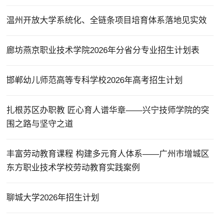
温州开放大学系统化、全链条项目培育体系落地见实效
廊坊燕京职业技术学院2026年分省分专业招生计划表
邯郸幼儿师范高等专科学校2026年高考招生计划
扎根苏区办职教 匠心育人谱华章——兴宁技师学院的突
围之路与坚守之道
丰富劳动教育课程 构建多元育人体系——广州市增城区
东方职业技术学校劳动教育实践案例
聊城大学2026年招生计划