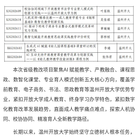
本次省级教改项目聚焦AI 赋能教学、产教融合、课程思
政、数智化课堂、专业育人模式创新五大核心方向，覆盖学
前教育、电子商务、书法、思政教育等温州开放大学优势专
业，紧扣开放大学成人教育、终身学习办学特色，紧扣数字
化教育改革发展趋势，直面成人教学痛点难点，探索人机协
同、校协协同、精准育人全新教学路径。
长期以来，温州开放大学始终坚守立德树人根本任务，