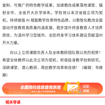
复制、可推广的特色教学成果，加速教改成果落地课堂、辐
射全市、全省开大办学体系。学校将以本次省级立项为契
机，持续做强 AI 赋能教学改革特色品牌，以数智化教改全面
驱动开放教育高质量内涵发展，稳步提升终身教育人才培养
质效，为温州学习型城市、全民终身学习体系建设贡献温州
开大力量。
向以上立项课题负责人及全体教研团队致以热烈祝贺！
希望全体教师以此次立项为契机，积极投身教学创新研究，
深耕课堂、潜心教研，再创教学改革新佳绩！（编辑：韦微
静）
相关导读