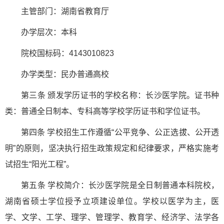
主管部门：湖南省教育厅
办学层次：本科
院校国标码：4143010823
办学类型：民办普通高校
第三条 颁发学历证书的学校名称：长沙医学院。证书种
类：普通全日制本、专科高等学校学历证书和学位证书。
第四条 学校招生工作遵循“公平竞争、公正选拔、公开透
明”的原则，坚决执行招生政策规定和纪律要求，严格实施考
试招生“阳光工程”。
第五条 学校简介：长沙医学院是全日制普通本科院校，
湖南省硕士学位授予立项建设单位。学校以医学为主，医
学、文学、工学、理学、管理学、教育学、经济学、法学各