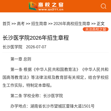
首页
>>
高考
>>
招生简章
>>
2026年高校招生简章
>> 正文
关注高校之窗
长沙医学院2026年招生章程
长沙医学院
2026-07-07
第一章 总则
第一条 根据《中华人民共和国教育法》《中华人民共和
国高等教育法》等法律法规及教育部有关规定，结合学校招
生工作实际，特制定本章程。
第二条 学校全称：长沙医学院
办学地点：湖南省长沙市望城区雷锋大道1501号