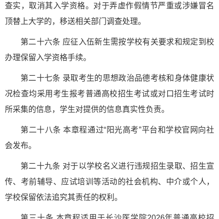
查实，取消其入学资格。对于弄虚作假情节严重或涉嫌冒名
顶替上大学的，移送相关部门调查处理。
第二十六条 应征入伍新生需按学校有关要求和规定到校
办理保留入学资格手续。
第二十七条 录取考生的思想政治品德考核和身体健康状
况检查均采用考生报考普通高校招生考试或对口招生考试时
所采集的信息，学生对提供的信息真实性负责。
第二十八条 本章程通过“阳光高考”平台和学校官网向社
会发布。
第二十九条 对于以学校名义进行违规招生录取、招生宣
传、考前辅导、应试培训等活动的社会机构、中介或个人，
学校保留依法追究其责任的权利。
第三十条 本章程适用于长沙医学院2026年普通高校招