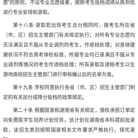
愿”的原则，不设专业志愿级差，按照考生投档成绩从高到低
进行专业安排和录取。
第十八条 录取若出现考生总分相同时，按考生所在省
（市、区）招生主管部门有关规定执行；对所有专业志愿均
无法满足且不服从专业调剂的考生，作退档处理；对身体健
康状况不符合高考体检标准、所报专业均已录满且不服从专
业调剂等情况的考生作退档处理；所有录取及退档考生以生
源地高校招生主管部门进行审核确认后的名单为准。
第十九条 学校同意执行各省（市、区）招生主管部门制
定的有关加分或降分投档的政策规定。
第二十条 根据国家和湖南省有关规定，我校承担订单定
向免费医学生培养计划任务。该计划在湖南省本科提前批录
取，该招生类别按照国家相关文件要求严格执行，择优录