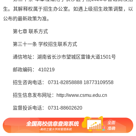
生。其解释权属于招生办公室。如遇上级招生政策调整，以
公布的最新政策为准。
第七章 联系方式
第三十一条 学校招生联系方式
通信地址：湖南省长沙市望城区雷锋大道1501号
邮政编码： 410219
招生咨询电话： 0731-82858888 18773109558
招生信息发布网址：http://www.csmu.edu.cn
监督投诉电话： 0731-88602620