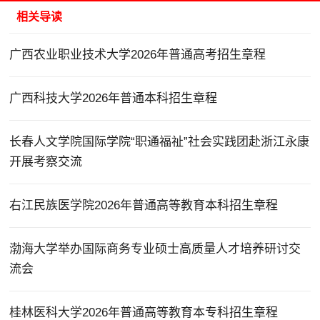
相关导读
广西农业职业技术大学2026年普通高考招生章程
广西科技大学2026年普通本科招生章程
长春人文学院国际学院“职通福祉”社会实践团赴浙江永康
开展考察交流
右江民族医学院2026年普通高等教育本科招生章程
渤海大学举办国际商务专业硕士高质量人才培养研讨交
流会
桂林医科大学2026年普通高等教育本专科招生章程