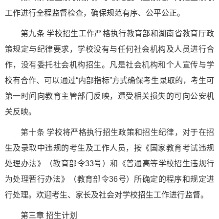
工作进行全程监督检查，确保规范有序、公平公正。
第九条 学校招生工作严格执行教育部和湖南省教育厅政
策规定与纪律要求，学校没有与任何社会机构及人员进行合
作，没有委托社会机构招生。凡是社会机构和个人宣传与学
校有合作、可以通过“内部指标”方式确保考生录取的，考生可
第一时间向教育主管部门反映，遭受相关损失的可向公安机
关反映。
第十条 学校将严格执行招生政策和招生纪律，对于在招
生及录取中违规的考生及工作人员，按《国家教育考试违规
处理办法》（教育部令33号）和《普通高等学校招生违规行
为处理暂行办法》（教育部令36号）所确定的程序和规定进
行处理。欢迎考生、家长及社会对学校招生工作进行监督。
第三章 招生计划