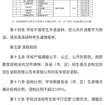
第十四条 学校不限考生外语语种，但公共外语教学为英
语，请非英语语种考生谨慎报考。
第五章 录取规则
第十五条 学校严格遵循公平、公正、公开的原则，按照
教育部相关的文件精神、各省（市、区）招生委员会制定的
招生录取政策以及本章程公布的有关规定录取。
第十六条 投档比例：学校根据各省（市、区）生源情况
确定投档比例，调档比例不超过105%。
第十七条 学校对进档考生按平行志愿“分数优先、遵循志