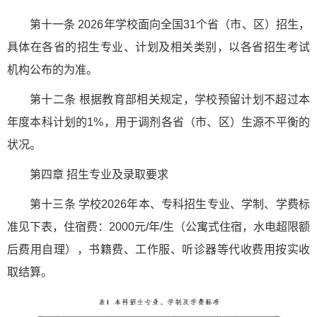
第十一条 2026年学校面向全国31个省（市、区）招生，
具体在各省的招生专业、计划及相关类别，以各省招生考试
机构公布的为准。
第十二条 根据教育部相关规定，学校预留计划不超过本
年度本科计划的1%，用于调剂各省（市、区）生源不平衡的
状况。
第四章 招生专业及录取要求
第十三条 学校2026年本、专科招生专业、学制、学费标
准见下表，住宿费：2000元/年/生（公寓式住宿，水电超限额
后费用自理），书籍费、工作服、听诊器等代收费用按实收
取结算。