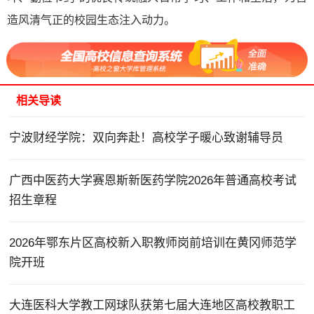
造风清气正的校园生态注入动力。
相关导读
宁波财经学院：双向奔赴！高校学子暖心致谢辅导员
广西中医药大学赛恩斯新医药学院2026年普通高校考试
招生章程
2026年鄂东片区高校新入职教师岗前培训在黄冈师范学
院开班
大连医科大学教工网球队获第七届大连地区高校教职工