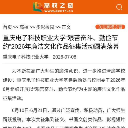
关注高校之窗
首页
>>
高校
>>
多彩校园
>> 正文
重庆电子科技职业大学“艰苦奋斗、勤俭节
约”2026年廉洁文化作品征集活动圆满落幕
重庆电子科技职业大学
2026-07-08
为不断提高广大师生的廉洁意识，进一步推进清廉学校
建设，重庆电子科技职业大学基建后勤处与校团委于2026年
6月组织开展以“艰苦奋斗、勤俭节约”为主题的廉洁文化作品
征集活动。
6月10日-6月21日，通过广泛宣传、积极动员，广大师生
踊跃投稿，本次共征集到征文、书画文创类作品、影视短片