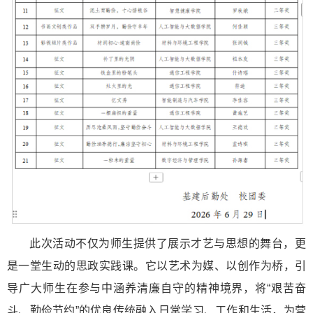
此次活动不仅为师生提供了展示才艺与思想的舞台，更
是一堂生动的思政实践课。它以艺术为媒、以创作为桥，引
导广大师生在参与中涵养清廉自守的精神境界，将“艰苦奋
斗、勤俭节约”的优良传统融入日常学习、工作和生活，为营