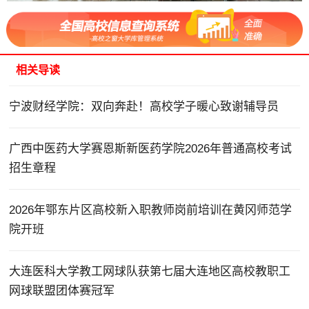
相关导读
宁波财经学院：双向奔赴！高校学子暖心致谢辅导员
广西中医药大学赛恩斯新医药学院2026年普通高校考试
招生章程
2026年鄂东片区高校新入职教师岗前培训在黄冈师范学
院开班
大连医科大学教工网球队获第七届大连地区高校教职工
网球联盟团体赛冠军