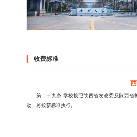
收费标准
第二十九条 学校按照陕西省发改委及陕西省
动，将按新标准执行。