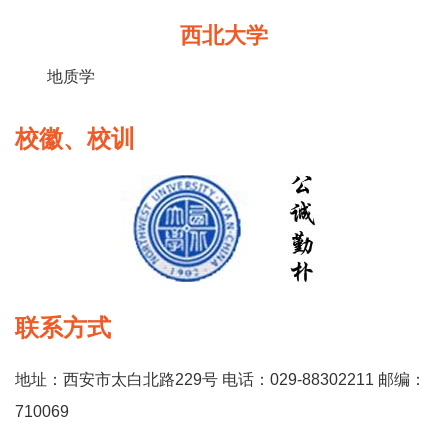
西北大学
地质学
校徽、校训
联系方式
地址：西安市太白北路229号 电话：029-88302211 邮编：
710069