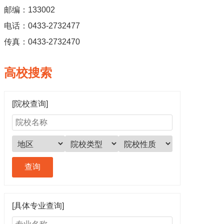
邮编：133002
电话：0433-2732477
传真：0433-2732470
高校搜索
[院校查询]
[具体专业查询]