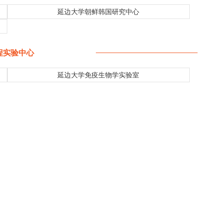
延边大学朝鲜韩国研究中心
程实验中心
延边大学免疫生物学实验室