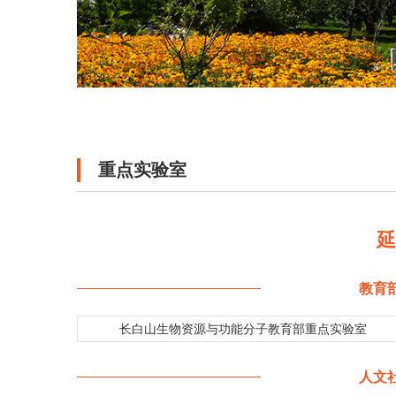
重点实验室
教育
长白山生物资源与功能分子教育部重点实验室
人文