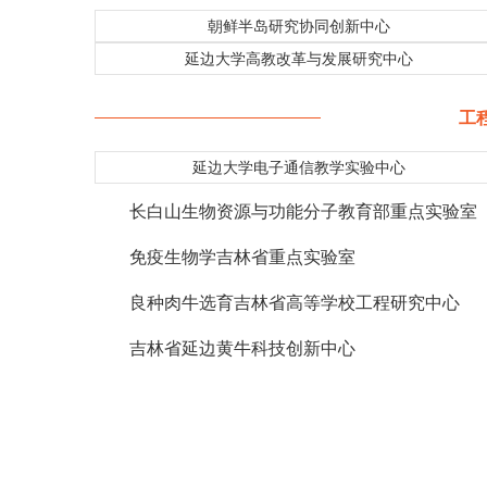
朝鲜半岛研究协同创新中心
延边大学高教改革与发展研究中心
工
延边大学电子通信教学实验中心
长白山生物资源与功能分子教育部重点实验室
免疫生物学吉林省重点实验室
良种肉牛选育吉林省高等学校工程研究中心
吉林省延边黄牛科技创新中心