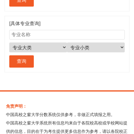
[具体专业查询]
免责声明：
中国高校之窗大学分数系统仅供参考，非做正式填报之用。
中国高校之窗大学系统所有信息均来自于各院校高校或学校网站提
供的信息，目的在于为考生提供更多信息作为参考，请以各院校正