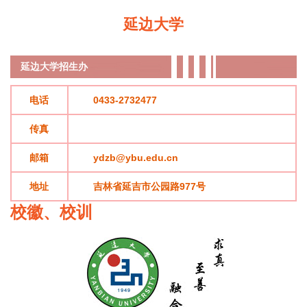
延边大学
延边大学
招生办
电话
0433-2732477
传真
邮箱
ydzb@ybu.edu.cn
地址
吉林省延吉市公园路977号
校徽、校训