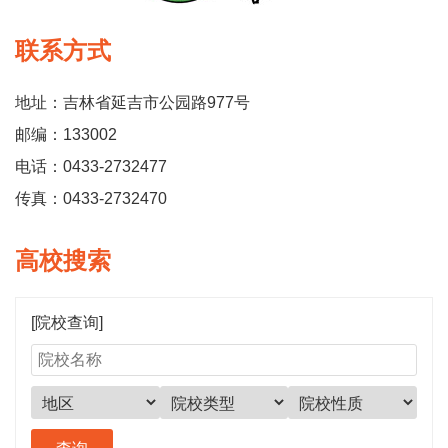
联系方式
地址：吉林省延吉市公园路977号
邮编：133002
电话：0433-2732477
传真：0433-2732470
高校搜索
[院校查询]