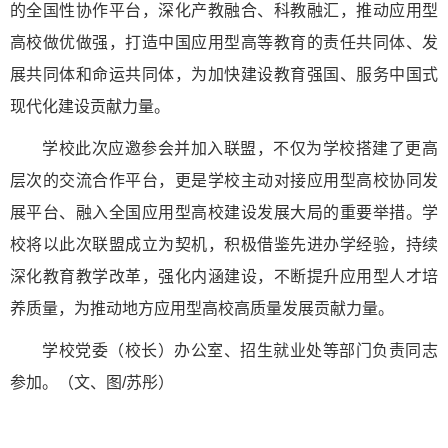
的全国性协作平台，深化产教融合、科教融汇，推动应用型
高校做优做强，打造中国应用型高等教育的责任共同体、发
展共同体和命运共同体，为加快建设教育强国、服务中国式
现代化建设贡献力量。
学校此次应邀参会并加入联盟，不仅为学校搭建了更高
层次的交流合作平台，更是学校主动对接应用型高校协同发
展平台、融入全国应用型高校建设发展大局的重要举措。学
校将以此次联盟成立为契机，积极借鉴先进办学经验，持续
深化教育教学改革，强化内涵建设，不断提升应用型人才培
养质量，为推动地方应用型高校高质量发展贡献力量。
学校党委（校长）办公室、招生就业处等部门负责同志
参加。（文、图/苏彤）