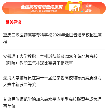
相关导读
重庆三峡医药高等专科学校2026年全国普通高校招生章
程
安徽理工大学教职工气排球队斩获2026年皖北片高校
（附院）教职工气排球比赛男子组冠军
渤海大学辅导员在第十一届辽宁省高校辅导员素质能力
大赛中斩获二等奖
甘肃民族师范学院加入高水平应用型高校联盟并成为理
事单位