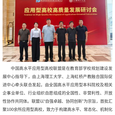
中国高水平应用型高校联盟是在教育部学校规划建设发
展中心指导下，由上海理工大学、上海虹桥产教融合国际促
进中心牵头联合发起，由全国高水平应用型本科院校及相关
企事业单位、行业组织自愿组成的全国性、非营利性、开放
性协作共同体。联盟以“自强卓越、协同创新”为宗旨，首批汇
聚100余所应用型高校，致力于构建高水平、常态化、机制化