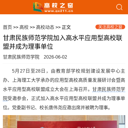
关注高校之窗
首页
>>
高校
>>
高校动态
>> 正文
甘肃民族师范学院加入高水平应用型高校联
盟并成为理事单位
甘肃民族师范学院
2026-06-02
5月27日至28日，由教育部学校规划建设发展中心主
办、上海理工大学承办的应用型高校高质量发展研讨会暨高
水平应用型高校联盟成立大会在上海召开。
甘肃民族师范学
院
受邀参会，正式加入高水平应用型高校联盟并成为理事单
位。党委副书记、校长唐伟尧应邀出席并被聘为理事。