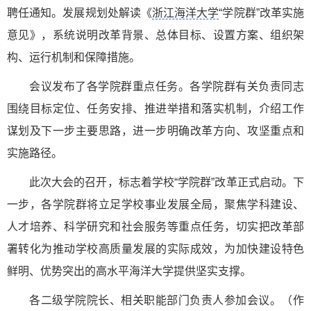
聘任通知。发展规划处解读《
浙江海洋大学
“学院群”改革实施
意见》，系统说明改革背景、总体目标、设置方案、组织架
构、运行机制和保障措施。
会议发布了各学院群重点任务。各学院群有关负责同志
围绕目标定位、任务安排、推进举措和落实机制，介绍工作
谋划及下一步主要思路，进一步明确改革方向、攻坚重点和
实施路径。
此次大会的召开，标志着学校“学院群”改革正式启动。下
一步，各学院群将立足学校事业发展全局，聚焦学科建设、
人才培养、科学研究和社会服务等重点任务，切实把改革部
署转化为推动学校高质量发展的实际成效，为加快建设特色
鲜明、优势突出的高水平海洋大学提供坚实支撑。
各二级学院院长、相关职能部门负责人参加会议。（作