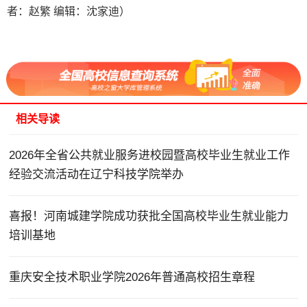
者：赵繁 编辑：沈家迪）
相关导读
2026年全省公共就业服务进校园暨高校毕业生就业工作
经验交流活动在辽宁科技学院举办
喜报！河南城建学院成功获批全国高校毕业生就业能力
培训基地
重庆安全技术职业学院2026年普通高校招生章程