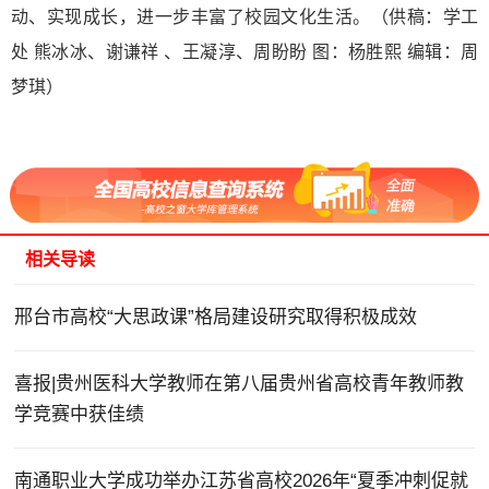
动、实现成长，进一步丰富了校园文化生活。（供稿：学工
处 熊冰冰、谢谦祥 、王凝淳、周盼盼 图：杨胜熙 编辑：周
梦琪）
相关导读
邢台市高校“大思政课”格局建设研究取得积极成效
喜报|贵州医科大学教师在第八届贵州省高校青年教师教
学竞赛中获佳绩
南通职业大学成功举办江苏省高校2026年“夏季冲刺促就