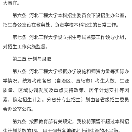
大事宜。
第六条 河北工程大学本科招生委员会下设招生办公室，
招生办公室设在教务处，负责学校本科招生的日常工作。
第七条 河北工程大学设立招生考试监察工作领导小组，
对招生工作实施监督。
第三章 计划与录取
第八条 河北工程大学根据办学设施和师资力量等实际办
学情况，统筹考虑各省（自治区、直辖市）考生人数、生源
质量、区域协调发展及重点支持政策、历年计划安排等因
素，确定招生计划。分省分专业招生计划由各省级招生委员
会办公室公布。
第九条 按照教育部有关规定，我校将预留不超过本科招
生计划总数的1%，用于调节各地统考上线生源的不平衡。