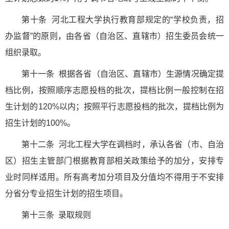
第十条 河北工程大学执行教育部规定的“学校负责，招
办监督”的原则，由各省（自治区、直辖市）招生委员会统一
组织录取。
第十一条 根据各省（自治区、直辖市）生源情况确定提
档比例，按照顺序志愿投档的批次，提档比例一般控制在招
生计划的120%以内；按照平行志愿投档的批次，提档比例为
招生计划的100%。
第十二条 河北工程大学在调档时，承认各省（市、自治
区）招生主管部门根据教育部相关政策给予的加分，安排专
业时同样适用。所有高考加分项目及分值均不得用于不安排
分省分专业招生计划的招生项目。
第十三条 录取规则