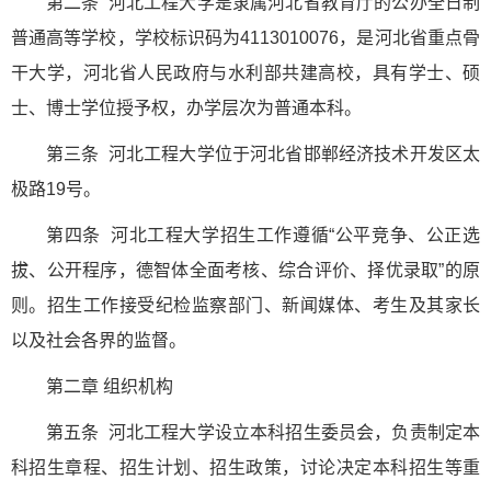
第二条 河北工程大学是隶属河北省教育厅的公办全日制
普通高等学校，学校标识码为4113010076，是河北省重点骨
干大学，河北省人民政府与水利部共建高校，具有学士、硕
士、博士学位授予权，办学层次为普通本科。
第三条 河北工程大学位于河北省邯郸经济技术开发区太
极路19号。
第四条 河北工程大学招生工作遵循“公平竞争、公正选
拔、公开程序，德智体全面考核、综合评价、择优录取”的原
则。招生工作接受纪检监察部门、新闻媒体、考生及其家长
以及社会各界的监督。
第二章 组织机构
第五条 河北工程大学设立本科招生委员会，负责制定本
科招生章程、招生计划、招生政策，讨论决定本科招生等重