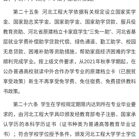
第二十五条 河北工程大学依据有关规定设立国家奖学
金、国家励志奖学金、国家助学金、国家助学贷款、服兵役
教育资助、河北省原建档立卡家庭学生“三免一助”、河北省基
层就业学费补偿助学贷款代偿、绿色通道、勤工助学、校园
无息贷款、困难补助等资助措施，帮助家庭经济困难的学生
顺利完成学业。按上级文件要求，从2021年秋季学期起，在
公办普通高校就读中外合作办学专业的原建档立卡（已脱贫
享受政策）新生不再享受免学费、免住宿费、免费提供教科
书政策。
第二十六条 学生在学校规定期限内达到所在专业毕业要
求的，由河北工程大学具印颁发经教育部电子注册、国家承
认学历的本科学历证书（证书种类为普通高等教育毕业证
书）；符合学校学位授予条件，颁发河北工程大学学士学位