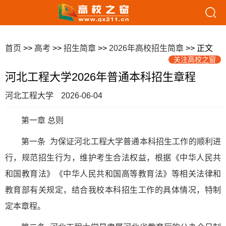
首页
>>
高考
>>
招生简章
>>
2026年高校招生简章
>> 正文
关注高校之窗
河北工程大学2026年普通本科招生章程
河北工程大学
2026-06-04
第一章 总则
第一条 为保证河北工程大学普通本科招生工作的顺利进
行，规范招生行为，维护考生合法权益，根据《中华人民共
和国教育法》《中华人民共和国高等教育法》等相关法律和
教育部有关规定，结合我校本科招生工作的具体情况，特制
定本章程。