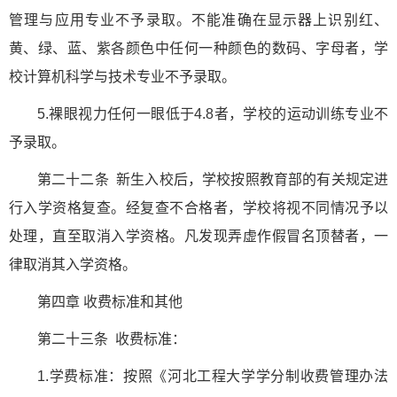
管理与应用专业不予录取。不能准确在显示器上识别红、
黄、绿、蓝、紫各颜色中任何一种颜色的数码、字母者，学
校计算机科学与技术专业不予录取。
5.裸眼视力任何一眼低于4.8者，学校的运动训练专业不
予录取。
第二十二条 新生入校后，学校按照教育部的有关规定进
行入学资格复查。经复查不合格者，学校将视不同情况予以
处理，直至取消入学资格。凡发现弄虚作假冒名顶替者，一
律取消其入学资格。
第四章 收费标准和其他
第二十三条 收费标准：
1.学费标准：按照《河北工程大学学分制收费管理办法