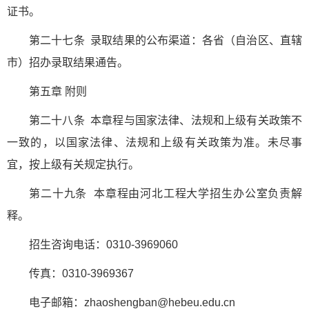
证书。
第二十七条 录取结果的公布渠道：各省（自治区、直辖
市）招办录取结果通告。
第五章 附则
第二十八条 本章程与国家法律、法规和上级有关政策不
一致的，以国家法律、法规和上级有关政策为准。未尽事
宜，按上级有关规定执行。
第二十九条 本章程由河北工程大学招生办公室负责解
释。
招生咨询电话：0310-3969060
传真：0310-3969367
电子邮箱：zhaoshengban@hebeu.edu.cn