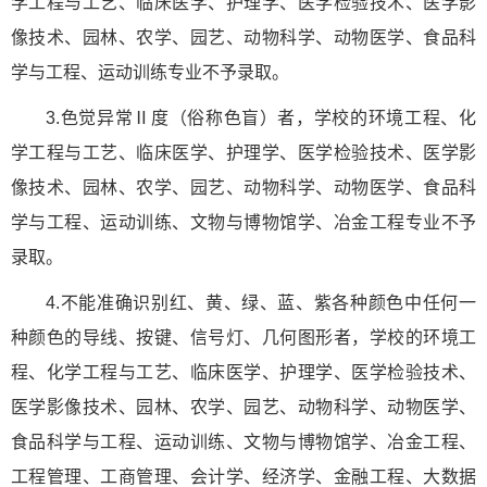
学工程与工艺、临床医学、护理学、医学检验技术、医学影
像技术、园林、农学、园艺、动物科学、动物医学、食品科
学与工程、运动训练专业不予录取。
3.色觉异常Ⅱ度（俗称色盲）者，学校的环境工程、化
学工程与工艺、临床医学、护理学、医学检验技术、医学影
像技术、园林、农学、园艺、动物科学、动物医学、食品科
学与工程、运动训练、文物与博物馆学、冶金工程专业不予
录取。
4.不能准确识别红、黄、绿、蓝、紫各种颜色中任何一
种颜色的导线、按键、信号灯、几何图形者，学校的环境工
程、化学工程与工艺、临床医学、护理学、医学检验技术、
医学影像技术、园林、农学、园艺、动物科学、动物医学、
食品科学与工程、运动训练、文物与博物馆学、冶金工程、
工程管理、工商管理、会计学、经济学、金融工程、大数据