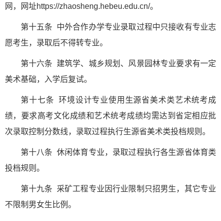
网，网址https://zhaosheng.hebeu.edu.cn/。
第十五条 中外合作办学专业录取过程中只接收有专业志
愿考生，录取后不得转专业。
第十六条 建筑学、城乡规划、风景园林专业要求有一定
美术基础，入学后复试。
第十七条 环境设计专业使用生源省美术类艺术统考成
绩，要求高考文化成绩和艺术统考成绩均需达到省定相应批
次录取控制分数线，录取过程执行生源省美术类投档规则。
第十八条 休闲体育专业，录取过程执行各生源省体育类
投档规则。
第十九条 采矿工程专业因行业限制只招男生，其它专业
不限制男女生比例。