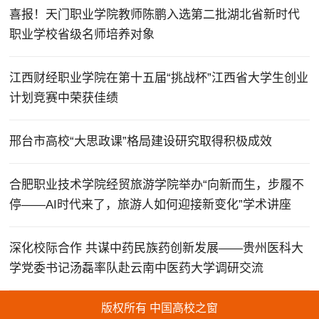
喜报！天门职业学院教师陈鹏入选第二批湖北省新时代
职业学校省级名师培养对象
江西财经职业学院在第十五届“挑战杯”江西省大学生创业
计划竞赛中荣获佳绩
邢台市高校“大思政课”格局建设研究取得积极成效
合肥职业技术学院经贸旅游学院举办“向新而生，步履不
停——AI时代来了，旅游人如何迎接新变化”学术讲座
深化校际合作 共谋中药民族药创新发展——贵州医科大
学党委书记汤磊率队赴云南中医药大学调研交流
版权所有 中国高校之窗