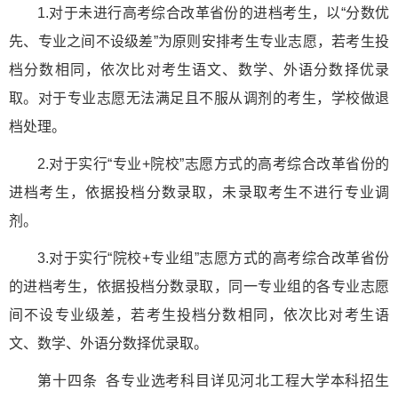
1.对于未进行高考综合改革省份的进档考生，以“分数优
先、专业之间不设级差”为原则安排考生专业志愿，若考生投
档分数相同，依次比对考生语文、数学、外语分数择优录
取。对于专业志愿无法满足且不服从调剂的考生，学校做退
档处理。
2.对于实行“专业+院校”志愿方式的高考综合改革省份的
进档考生，依据投档分数录取，未录取考生不进行专业调
剂。
3.对于实行“院校+专业组”志愿方式的高考综合改革省份
的进档考生，依据投档分数录取，同一专业组的各专业志愿
间不设专业级差，若考生投档分数相同，依次比对考生语
文、数学、外语分数择优录取。
第十四条 各专业选考科目详见河北工程大学本科招生