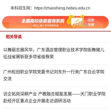
本科招生网：https://zhaosheng.hebeu.edu.cn
相关导读
以舞砺志展风华，广东酒店管理职业技术学院街舞健儿
征战省赛斩获多项省级殊荣
广州松田职业学院党委书记刘东升一行来广东白云学院
交流
访企拓岗深耕产业 产教融合赋能发展——天门职业学院
赴经开区重点企业开展走访调研活动