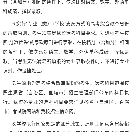
分（含加分）相同的条件下，依次比对语文、数学、外语单
科成绩，择优录取。
6.实行“专业（类）+学校”志愿方式的高考综合改革省份
的录取原则：考生须满足我校选考科目要求。对进档考生按
照“分数优先”的录取原则进行录取，在投档分（含加分）相同
的条件下，依次比对语文、数学、外语单科成绩，择优录
取。当考生无法满足所填报的专业录取条件时，不进行专业
调剂，作退档处理。
7.生源地为高考综合改革省份的考生，选考科目范围按
照生源省（自治区、直辖市）招生管理部门公布的科目执
行。我校各专业的选考科目要求详见各省（自治区、直辖
市）考试院网站和我校招生信息网。
8.学校执行国家规定的加分政策，原则上同意各省级招