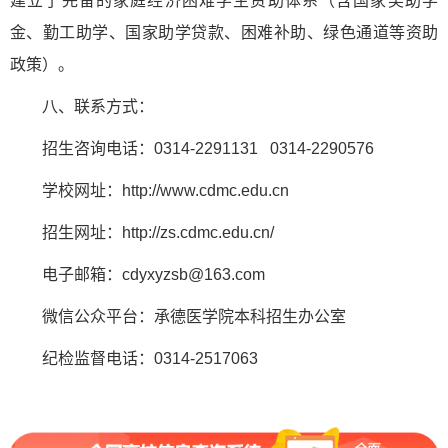
建立了完备的家庭经济困难学生资助体系（含国家奖助学
金、勤工助学、国家助学贷款、困难补助、绿色通道等资助
政策）。
八、联系方式：
招生咨询电话：0314-2291131 0314-2290576
学校网址：http://www.cdmc.edu.cn
招生网址：http://zs.cdmc.edu.cn/
电子邮箱：cdyxyzsb@163.com
微信公众平台：承德医学院本科招生办公室
纪检监督电话：0314-2517063