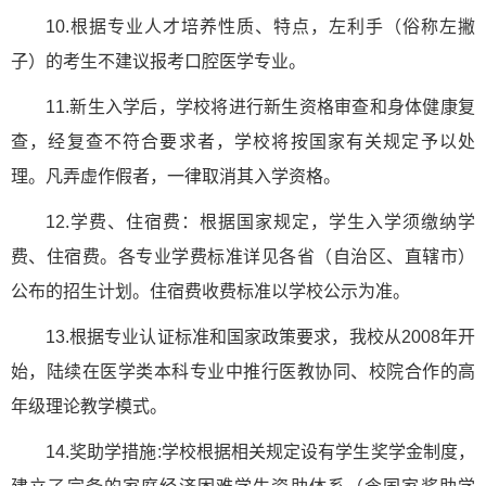
10.根据专业人才培养性质、特点，左利手（俗称左撇
子）的考生不建议报考口腔医学专业。
11.新生入学后，学校将进行新生资格审查和身体健康复
查，经复查不符合要求者，学校将按国家有关规定予以处
理。凡弄虚作假者，一律取消其入学资格。
12.学费、住宿费：根据国家规定，学生入学须缴纳学
费、住宿费。各专业学费标准详见各省（自治区、直辖市）
公布的招生计划。住宿费收费标准以学校公示为准。
13.根据专业认证标准和国家政策要求，我校从2008年开
始，陆续在医学类本科专业中推行医教协同、校院合作的高
年级理论教学模式。
14.奖助学措施:学校根据相关规定设有学生奖学金制度，