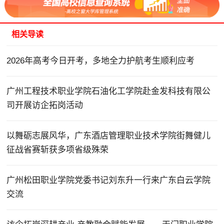
相关导读
2026年高考今日开考，多地全力护航考生顺利应考
广州工程技术职业学院石油化工学院赴金发科技有限公
司开展访企拓岗活动
以舞砺志展风华，广东酒店管理职业技术学院街舞健儿
征战省赛斩获多项省级殊荣
广州松田职业学院党委书记刘东升一行来广东白云学院
交流