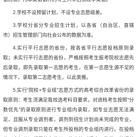
2.学校不设预留计划，不设专业志愿级差。
3.学校分省分专业招生计划，以各省（自治区、直辖
市）招生管理部门向社会公布的数据为准。
4.实行平行志愿的省份，按各省平行志愿投档原则录
取；未实行平行志愿的省份，严格按照考生报考院校志愿先
后录取，即先录取第一志愿的考生，在第一志愿生源不足的
情况下，录取第二志愿考生，以此类推。
5.实行“院校+专业组”志愿方式的高考综合改革省份的录
取原则：考生须满足我校选考科目要求。对进档考生按照“分
数优先”的录取原则进行专业组内录取，如专业志愿无法满
足，且服从专业调剂者，调剂到招生计划尚未完成的专业，
但专业调剂录取只能在考生所投档的专业组内进行。在投档