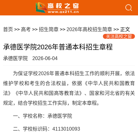
首页
>>
高考
>>
招生简章
>>
2026年高校招生简章
>> 正文
关注高校之窗
承德医学院2026年普通本科招生章程
承德医学院
2026-06-04
为保证学校2026年普通本科招生工作的顺利开展，依法
维护学校和考生的合法权益，依据《中华人民共和国教育
法》《中华人民共和国高等教育法》、国家和河北省的有关
规定，结合学校招生工作实际，制定本章程。
一、学校名称：承德医学院
二、学校标识码：4113010093