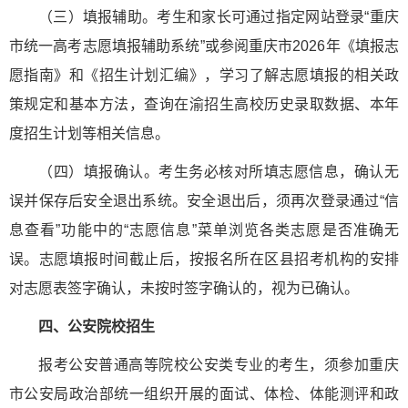
（三）填报辅助。考生和家长可通过指定网站登录“重庆
市统一高考志愿填报辅助系统”或参阅重庆市2026年《填报志
愿指南》和《招生计划汇编》，学习了解志愿填报的相关政
策规定和基本方法，查询在渝招生高校历史录取数据、本年
度招生计划等相关信息。
（四）填报确认。考生务必核对所填志愿信息，确认无
误并保存后安全退出系统。安全退出后，须再次登录通过“信
息查看”功能中的“志愿信息”菜单浏览各类志愿是否准确无
误。志愿填报时间截止后，按报名所在区县招考机构的安排
对志愿表签字确认，未按时签字确认的，视为已确认。
四、公安院校招生
报考公安普通高等院校公安类专业的考生，须参加重庆
市公安局政治部统一组织开展的面试、体检、体能测评和政