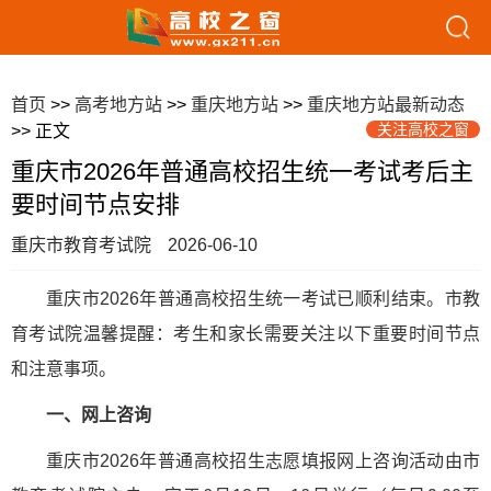
首页
>>
高考地方站
>>
重庆地方站
>>
重庆地方站最新动态
关注高校之窗
>> 正文
重庆市2026年普通高校招生统一考试考后主
要时间节点安排
重庆市教育考试院
2026-06-10
重庆市2026年普通高校招生统一考试已顺利结束。市教
育考试院温馨提醒：考生和家长需要关注以下重要时间节点
和注意事项。
一、网上咨询
重庆市2026年普通高校招生志愿填报网上咨询活动由市