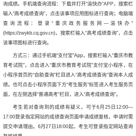
询成绩。手机端查询流程：下载并打开“渝快办”APP，搜索栏
输入“高考成绩查询”，点击该事项应用图标进行查询；电脑端
查询流程：登录“重庆政务服务网—渝快办”
(https://zwykb.cq.gov.cn)，搜索栏输入“高考成绩查询”，点击
该事项图标进行查询。
方式三：通过手机端“支付宝”App，搜索栏输入“重庆市教
育考试院”，点击进入“重庆市教育考试院”支付宝小程序，在
小程序首页的“自助查询”栏目进入“高考成绩查询”查询本人成
绩。也可点击小程序页面下方“考生服务”标签进入考生服务页
面，在左侧选择“普通高考”栏目，进入“高考成绩查询”。
考生若对查询到的成绩有疑义，可于6月25日12:00—
17:00登录指定网站的成绩查询页面申请成绩复核，申请时需
提交申请理由。6月27日18:00起，考生可登录指定网站查询