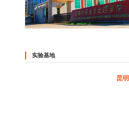
实验基地
昆