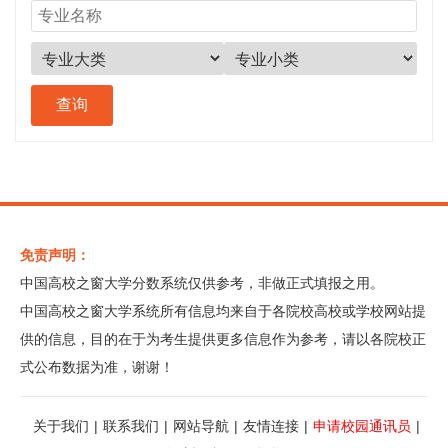
免责声明：
中国高校之窗大学分数系统仅供参考，非做正式填报之用。
中国高校之窗大学系统所有信息均来自于各院校高校或学校网站提
供的信息，目的在于为考生提供更多信息作为参考，请以各院校正
式公布数据为准，谢谢！
关于我们
|
联系我们
|
网站导航
|
友情连接
|
申请校园通讯员
|