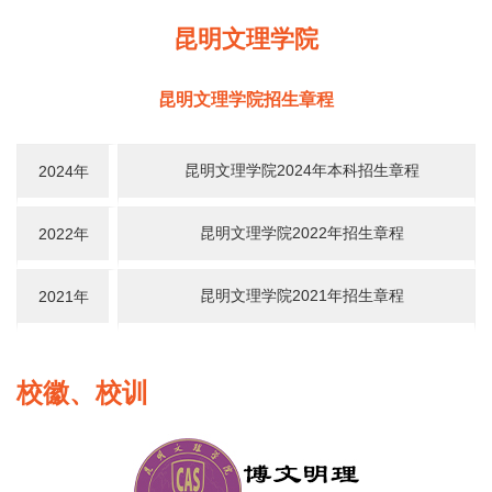
昆明文理学院
昆明文理学院招生章程
昆明文理学院2024年本科招生章程
2024年
昆明文理学院2022年招生章程
2022年
昆明文理学院2021年招生章程
2021年
校徽、校训