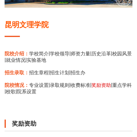
昆明文理学院
|
|
|
|
院校介绍：
学校简介
学校领导
师资力量
历史沿革
校园风景
|
|
就业情况
实验基地
|
|
招生录取：
招生章程
招生计划
招生办
|
|
|
|
院校情况：
专业设置
录取规则
收费标准
奖励资助
重点学科
|
|
校歌
院系设置
奖励资助