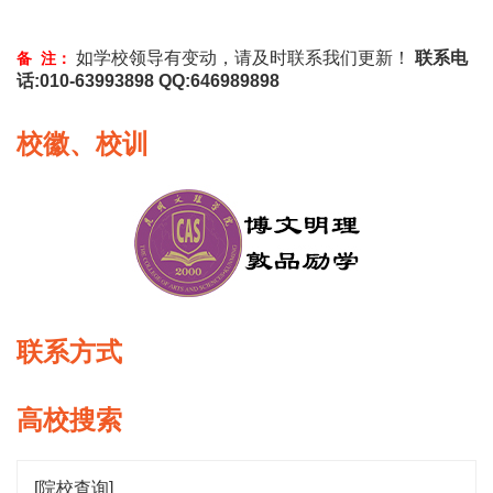
如学校领导有变动，请及时联系我们更新！
联系电
备 注：
话:010-63993898 QQ:646989898
校徽、校训
联系方式
高校搜索
[院校查询]