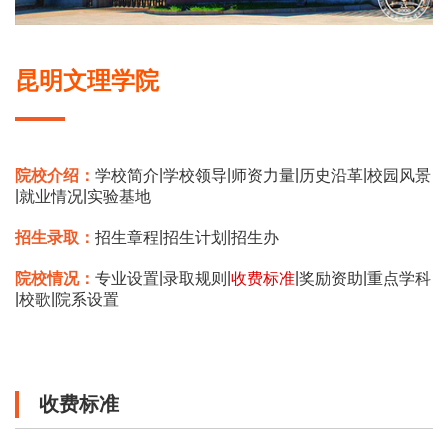
昆明文理学院
|
|
|
|
院校介绍：
学校简介
学校领导
师资力量
历史沿革
校园风景
|
|
就业情况
实验基地
|
|
招生录取：
招生章程
招生计划
招生办
|
|
|
|
院校情况：
专业设置
录取规则
收费标准
奖励资助
重点学科
|
|
校歌
院系设置
收费标准