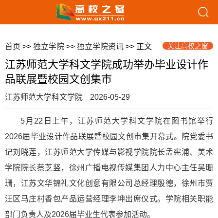
关注高校之窗
首页
>>
独立学院
>>
独立学院资讯
>> 正文
江苏师范大学科文学院成功举办毕业设计作
品联展暨校园文创集市
江苏师范大学科文学院
2026-05-29
5月22日上午，江苏师范大学科文学院在图书馆举行
2026届毕业设计作品联展暨校园文创市集开幕式。院党委书
记刘晓莲，江苏师范大学传媒与影视学院院长孟宪浦、美术
学院院长蔡芝竖，徐州广播电视传媒集团人力中心主任吴珊
珊，江苏文华锦礼文化创意有限公司总经理殷德，徐州市贾
汪区马庄村香包产品运营经理李坤出席仪式。学院相关职能
部门负责人及2026届毕业生代表参加活动。