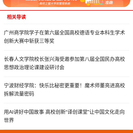
相关导读
广州商学院学子在第六届全国高校德语专业本科生学术
创新大赛中斩获三等奖
长春人文学院校长张兴海受邀参加第八届全国民办高校
思想政治理论课建设研讨会
宁波财经学院：快乐比秘密更重要！魔术师董亮进高校
拆解流量密码
用AI讲好中国故事 高校创新“译创课堂”让中国文化走向
世界