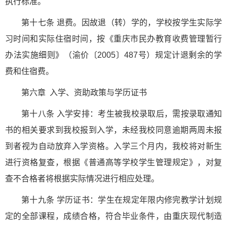
执行标准。
第十七条 退费。因故退（转）学的，学校按学生实际学
习时间和实际住宿时间，按《重庆市民办教育收费管理暂行
办法实施细则》（渝价〔2005〕487号）规定计退剩余的学
费和住宿费。
第六章 入学、资助政策与学历证书
第十八条 入学安排：考生被我校录取后，需按录取通知
书的相关要求到我校报到入学，未经我校同意逾期两周未报
到者视为自动放弃入学资格。入学三个月内，我校将对新生
进行资格复查，根据《普通高等学校学生管理规定》，对复
查不合格者将根据实际情况进行相应处理。
第十九条 学历证书：学生在规定年限内修完教学计划规
定的全部课程，成绩合格，符合毕业条件，由重庆现代制造