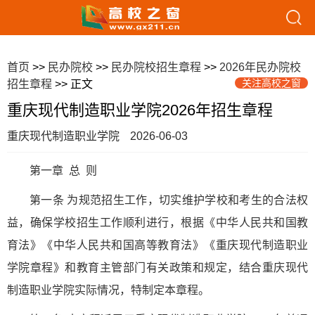
首页
>>
民办院校
>>
民办院校招生章程
>>
2026年民办院校
关注高校之窗
招生章程
>> 正文
重庆现代制造职业学院2026年招生章程
重庆现代制造职业学院
2026-06-03
第一章 总 则
第一条 为规范招生工作，切实维护学校和考生的合法权
益，确保学校招生工作顺利进行，根据《中华人民共和国教
育法》《中华人民共和国高等教育法》《重庆现代制造职业
学院章程》和教育主管部门有关政策和规定，结合重庆现代
制造职业学院实际情况，特制定本章程。