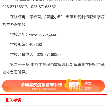
023-87168317、023-87168362
在线咨询：学校首页“智能小E”—重庆现代制造职业学院
招生咨询平台
学校网址：www.cqydxy.com
学校邮编：402160
学校监督电话：023-87168358
第二十三条 本招生章程由重庆现代制造职业学院招生就
业处负责解释。
相关导读