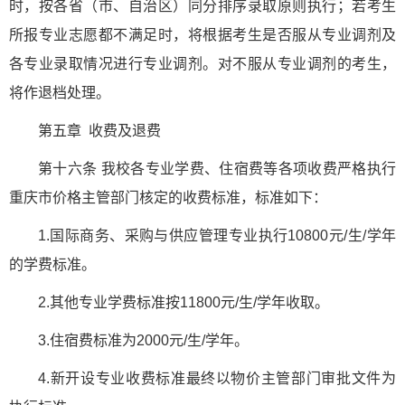
时，按各省（市、自治区）同分排序录取原则执行；若考生
所报专业志愿都不满足时，将根据考生是否服从专业调剂及
各专业录取情况进行专业调剂。对不服从专业调剂的考生，
将作退档处理。
第五章 收费及退费
第十六条 我校各专业学费、住宿费等各项收费严格执行
重庆市价格主管部门核定的收费标准，标准如下：
1.国际商务、采购与供应管理专业执行10800元/生/学年
的学费标准。
2.其他专业学费标准按11800元/生/学年收取。
3.住宿费标准为2000元/生/学年。
4.新开设专业收费标准最终以物价主管部门审批文件为