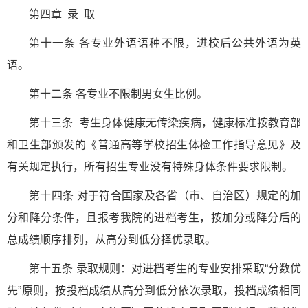
第四章 录 取
第十一条 各专业外语语种不限，进校后公共外语为英
语。
第十二条 各专业不限制男女生比例。
第十三条 考生身体健康无传染疾病，健康标准按教育部
和卫生部颁发的《普通高等学校招生体检工作指导意见》及
有关规定执行，所有招生专业没有特殊身体条件要求限制。
第十四条 对于符合国家及各省（市、自治区）规定的加
分和降分条件，且报考我院的进档考生，按加分或降分后的
总成绩顺序排列，从高分到低分择优录取。
第十五条 录取规则：对进档考生的专业安排采取“分数优
先”原则，按投档成绩从高分到低分依次录取，投档成绩相同