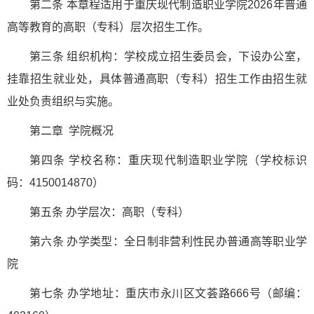
第二条 本章程适用于重庆现代制造职业学院2026年普通
高等教育的高职（专科）层次招生工作。
第三条 组织机构：学校成立招生委员会，下设办公室，
挂靠招生就业处，具体普通高职（专科）招生工作由招生就
业处负责组织与实施。
第二章 学院概况
第四条 学校名称：重庆现代制造职业学院（学校标识
码：4150014870）
第五条 办学层次：高职（专科）
第六条 办学类型：全日制非营利性民办普通高等职业学
院
第七条 办学地址：重庆市永川区文荟路666号（邮编：