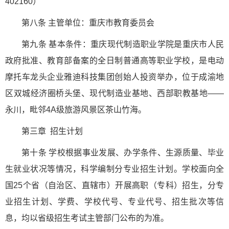
402160）
第八条 主管单位：重庆市教育委员会
第九条 基本条件：重庆现代制造职业学院是重庆市人民
政府批准、教育部备案的全日制普通高等职业学校，是电动
摩托车龙头企业雅迪科技集团创始人投资举办，位于成渝地
区双城经济圈桥头堡、现代制造业基地、西部职教基地——
永川，毗邻4A级旅游风景区茶山竹海。
第三章 招生计划
第十条 学校根据事业发展、办学条件、生源质量、毕业
生就业状况等情况，科学编制分专业招生计划。学校面向全
国25个省（自治区、直辖市）开展高职（专科）招生，分专
业招生计划、学费、学校代号、专业代号、招生批次等信
息，均以省级招生考试主管部门公布的为准。