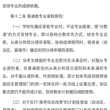
安排专业的成绩依据。
第十二条 普通类专业录取原则：
（一）学校在确定录取专业时，不设专业级差，按“分数
清”的方式安排专业，即以投档分数优先方式、结合专业志
愿，从高分到低分顺序录取，投档成绩相同时，按各省（自
治区、直辖市）确定的同分排序细则录取。
（二）当考生填报的专业志愿均无法满足时，对服从专
业调剂者，在普通类别内从高分到低分调剂到未录满的专
业，对不服从调剂者，作退档处理。若计划未完成则按照省
级招生管理部门的统一安排在同一批次线上征集志愿，如征
集志愿仍不能完成计划，则将剩余计划撤回调配使用。
（三）对于实行“高考综合改革”的计划投放省（自治区、