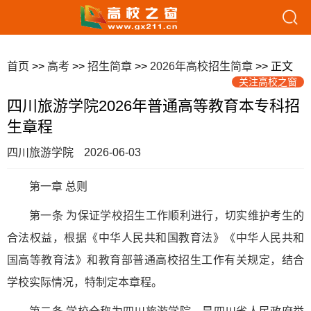
首页
>>
高考
>>
招生简章
>>
2026年高校招生简章
>> 正文
关注高校之窗
四川旅游学院2026年普通高等教育本专科招
生章程
四川旅游学院
2026-06-03
第一章 总则
第一条 为保证学校招生工作顺利进行，切实维护考生的
合法权益，根据《中华人民共和国教育法》《中华人民共和
国高等教育法》和教育部普通高校招生工作有关规定，结合
学校实际情况，特制定本章程。