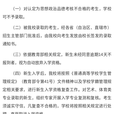
（一）对认定为思想政治品德考核不合格的考生，学校
可不予录取。
（二）被我校录取的考生，经各省（自治区、直辖市）
招生主管部门批准后，由我校向考生发放由校长签发的录取
通知书。
（三）依据教育部相关规定，新生未经同意逾期14天不
报到者，视为自动放弃入学资格。
（四）新生入学后，我校将按照《普通高等学校学生管
理规定》（教育部令第41号）文件精神以及学校学籍管理规
定相关要求，进行新生入学资格复查工作。对艺术、体育类
专业录取的新生，组织专家开展入学专业复测和复核。考生
须诚实守信，凡复查不合格的，学校将按照相关规定进行处