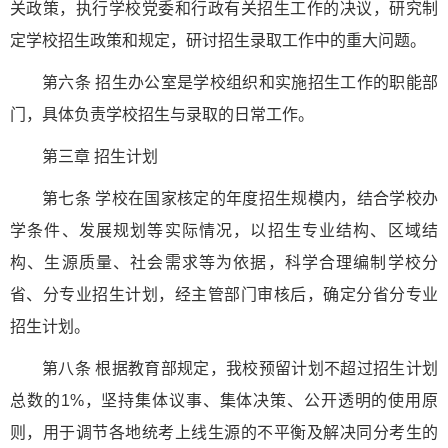
关政策，执行学校党委和行政有关招生工作的决议，研究制
定学校招生政策和规定，研讨招生录取工作中的重大问题。
第六条 招生办公室是学校组织和实施招生工作的职能部
门，具体负责学校招生与录取的日常工作。
第三章 招生计划
第七条 学校在国家核定的年度招生规模内，结合学校办
学条件、发展规划等实际情况，以招生专业结构、区域结
构、生源质量、社会需求等为依据，科学合理编制学校分
省、分专业招生计划，经主管部门审核后，确定分省分专业
招生计划。
第八条 根据教育部规定，我校预留计划不超过招生计划
总数的1%，坚持集体议事、集体决策、公开透明的使用原
则，用于调节各地统考上线生源的不平衡及解决同分考生的