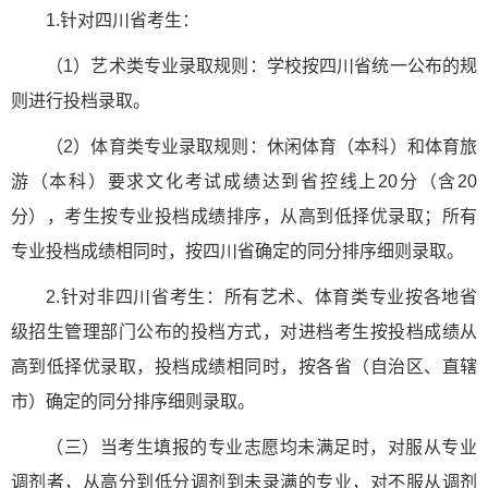
1.针对四川省考生：
（1）艺术类专业录取规则：学校按四川省统一公布的规
则进行投档录取。
（2）体育类专业录取规则：休闲体育（本科）和体育旅
游（本科）要求文化考试成绩达到省控线上20分（含20
分），考生按专业投档成绩排序，从高到低择优录取；所有
专业投档成绩相同时，按四川省确定的同分排序细则录取。
2.针对非四川省考生：所有艺术、体育类专业按各地省
级招生管理部门公布的投档方式，对进档考生按投档成绩从
高到低择优录取，投档成绩相同时，按各省（自治区、直辖
市）确定的同分排序细则录取。
（三）当考生填报的专业志愿均未满足时，对服从专业
调剂者，从高分到低分调剂到未录满的专业，对不服从调剂