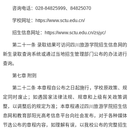
咨询电话：028-84825999、84825070
学校网址：https://www.sctu.edu.cn/
招生信息网址：https://www.sctu.edu.cn/zsjyc/
第二十一条 录取结果可访问四川旅游学院招生信息网的
新生录取查询系统或通过当地招生管理部门公布的办法进行
查询。
第七章 附则
第二十二条 本章程自公布之日起施行，学校原政策、规
定同时废止；如遇国家法律法规、规章和上级有关政策调
整，以调整后的规定为准；本章程通过四川旅游学院招生信
息网和教育部阳光高考信息平台向社会发布，对于各种媒体
节选公布的章程内容，如理解有误，以我校公布的完整招生