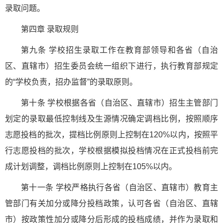
录取问题。
第四章 录取规则
第九条 学校招生录取工作在教育部领导和各省（自治
区、直辖市）招生委员会统一组织下进行，执行教育部规定
的“学校负责，招办监督”的录取原则。
第十条 学校根据各省（自治区、直辖市）招生主管部门
划定的录取最低控制线及生源情况确定调档比例，按照顺序
志愿投档的批次，提档比例原则上控制在120%以内，按照平
行志愿投档的批次，学校根据模拟投档情况在正式投档前完
成计划调整，调档比例原则上控制在105%以内。
第十一条 学校严格执行各省（自治区、直辖市）教育主
管部门有关加分或降分投档政策，认可各省（自治区、直辖
市）按政策性加分或降分后形成的投档成绩，并作为录取和