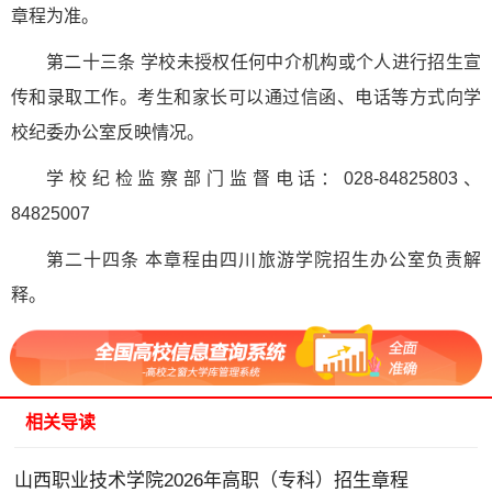
章程为准。
第二十三条 学校未授权任何中介机构或个人进行招生宣
传和录取工作。考生和家长可以通过信函、电话等方式向学
校纪委办公室反映情况。
学校纪检监察部门监督电话：028-84825803、
84825007
第二十四条 本章程由四川旅游学院招生办公室负责解
释。
相关导读
山西职业技术学院2026年高职（专科）招生章程