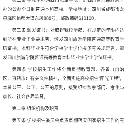
第二条 学校全称为四川旅游学院，是四川省人民政府举
办的公办全日制普通本科高校。学校地址：四川省成都市龙
泉驿区桃都大道东段888号，邮政编码610100。
第三条 颁发证书：对取得我校学籍、在规定的年限内达
到所在专业毕业要求者，颁发四川旅游学院普通高等教育学
历证书；本科毕业生符合学校学士学位授予有关规定者，颁
发四川旅游学院普通高等教育本科毕业生学士学位证书。
第四条 学校招生工作将全面贯彻教育部、各省（自治
区、直辖市）有关文件精神，全面实施高校招生“阳光工程”，
本着公平、公正、公开的原则，接受纪检监察部门、考生与
家长、社会各界监督。
第二章 组织机构及职责
第五条 学校招生委员会负责贯彻落实国家招生工作的有