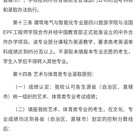
直辖市），学校按照所在省级招生管理部门公布的选考科目
和录取办法执行。
第十三条 建筑电气与智能化专业是四川旅游学院与法国
EPF工程师学院合作并经中国教育部正式批准设立的中外合
作办学项目。该专业部分课程为英语教学，要求高考英语单
科成绩达到85分及以上。不录取未填报本专业志愿的考生，
学生入学后不得转入其他专业。
第十四条 艺术与体育类专业录取原则：
（一）成绩认定：我校认可各生源省（自治区、直辖
市）统一组织的艺术、体育类专业考试成绩；
（二）填报我校艺术、体育类专业的考生，在文化、专
业成绩均达到各省（自治区、直辖市）划定的控制分数线
后：