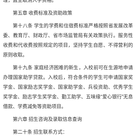
理，直至取消入学资格。
第五章 收费标准及资助政策
第十八条 学生的学费和住宿费标准严格按照省发展改革
委、教育厅、财政厅、省市场监管局有关政策执行。服务性
收费和代收费按照规定的项目，坚持学生自愿、不得营利的
原则收取。
第十九条 家庭经济困难的新生，入校前可在生源地申请
办理国家助学贷款。入校后，符合条件的学生可申请国家奖
学金、国家励志奖学金、国家助学金、兵役资助、优秀学生
奖学金、励志学生奖学金、勤工助学、五味缘“爱心银行”无息
借款、学费减免等资助项目。
第六章 招生咨询及录取信息查询
第二十条 招生联系方式：