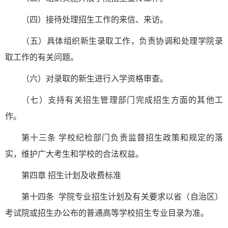
（四）接待处理招生工作的来信、来访。
（五）具体组织新生录取工作，负责协调和处理学院录
取工作的有关问题。
（六）对录取的新生进行入学资格审查。
（七）支持有关招生管理部门完成招生方面的其他工
作。
第十三条 学校纪检部门负责监督招生政策和规定的落
实，维护广大考生和学校的合法权益。
第四章 招生计划及收费标准
第十四条 学院专业招生计划及有关要求以省（自治区）
考试院或招生办公布的普通高等学校招生专业目录为准。