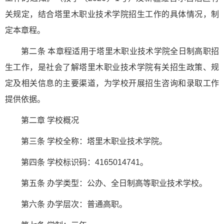
关规定，结合塔里木职业技术学院招生工作的具体情况，制
定本章程。
第二条 本章程适用于塔里木职业技术学院全日制高职招
生工作，是社会了解塔里木职业技术学院有关招生政策、规
定及相关信息的主要渠道，为学校开展招生咨询和录取工作
提供依据。
第二章 学校概况
第三条 学校全称：塔里木职业技术学院。
第四条 学校标识码：4165014741。
第五条 办学类型：公办、全日制高等职业技术学校。
第六条 办学层次：普通高职。