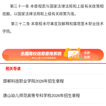
第三十一条 本章程若与国家法律法规和上级有关政策相
抵触，以国家法律法规和上级有关政策为准。
第三十二条 本章程未尽事宜及解释权属塔里木职业技术
学院。
相关导读
邯郸科技职业学院2026年招生章程
唐山幼儿师范高等专科学校2026年招生章程