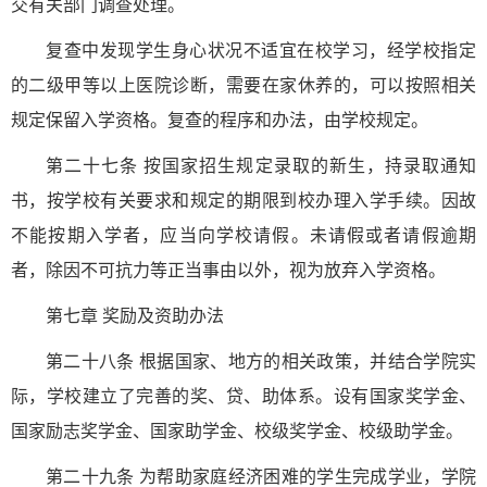
交有关部门调查处理。
复查中发现学生身心状况不适宜在校学习，经学校指定
的二级甲等以上医院诊断，需要在家休养的，可以按照相关
规定保留入学资格。复查的程序和办法，由学校规定。
第二十七条 按国家招生规定录取的新生，持录取通知
书，按学校有关要求和规定的期限到校办理入学手续。因故
不能按期入学者，应当向学校请假。未请假或者请假逾期
者，除因不可抗力等正当事由以外，视为放弃入学资格。
第七章 奖励及资助办法
第二十八条 根据国家、地方的相关政策，并结合学院实
际，学校建立了完善的奖、贷、助体系。设有国家奖学金、
国家励志奖学金、国家助学金、校级奖学金、校级助学金。
第二十九条 为帮助家庭经济困难的学生完成学业，学院