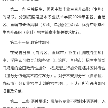
第二十条 单独招生、优秀中职毕业生直升高职（专科）
的录取，分别按照塔里木职业技术学院2026年各省、自治
区、直辖市普通高职（专科）单独招生章程、优秀中职毕业
生直升高职（专科）招生简章中相关要求执行。
第二十一条 政策性加分。
在安排分省（自治区、直辖市）招生计划的招生项目
中，学院认可教育部和各省（自治区、直辖市）招生主管部
门规定的全国政策性加分，按规定进行加分提档并安排专业
（加分分值最高不超过20分）。对于不安排分省（自治区、
直辖市）分专业招生计划的招生项目，不认可所有高考加分
项目及分值。
第二十二条 语种要求：我院各专业不限制外语语种，入