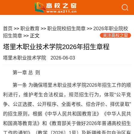
首页
>>
职业教育
>>
职业院校招生简章
>>
2026年职业院校
关注高校之窗
招生简章
>> 正文
塔里木职业技术学院2026年招生章程
塔里木职业技术学院
2026-06-03
第一章 总 则
第一条 为确保塔里木职业技术学院2026年招生工作的顺
利进行，维护考生合法权益，规范招生行为，体现“公平竞
争、公正选拔、公开程序、全面考核、综合评价、择优录取”
的招生原则，根据《中华人民共和国教育法》《中华人民共
和国高等教育法》和《教育部关于做好2026年普通高校招生
工作的通知》（教学〔2026〕1号）及新疆维吾尔自治区有