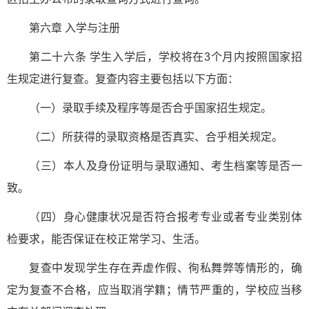
第六章 入学与注册
第二十六条 学生入学后，学校将在3个月内按照国家招
生规定进行复查。复查内容主要包括以下方面：
（一）录取手续及程序等是否合乎国家招生规定。
（二）所获得的录取资格是否真实、合乎相关规定。
（三）本人及身份证明与录取通知、考生档案等是否一
致。
（四）身心健康状况是否符合报考专业或者专业类别体
检要求，能否保证在校正常学习、生活。
复查中发现学生存在弄虚作假、徇私舞弊等情形的，确
定为复查不合格，应当取消学籍；情节严重的，学校应当移