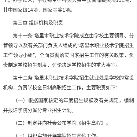
个。办学以来，学校师生在各类大赛中获省部级奖项151项，
其中国家级14项，国家金奖1项。
第三章 组织机构及职责
第十一条 塔里木职业技术学院成立由学校主要领导、分
管领导以及有关部门负责人组成的“塔里木职业技术学院招生
工作领导小组”，全面贯彻落实国家招生工作的有关政策，负
责制定学校招生制度，讨论决定学校招生的重大事宜。
第十二条 塔里木职业技术学院招生就业处是学校的常设
机构，负责学校全日制高职招生工作，主要职责如下：
（一）根据国家核定的年度招生规模及有关规定，编制
并报送学院分省分专业招生计划。
（二）制定并向社会公布学院《招生章程》。
（三）组织实施开展学院招生宣传工作。