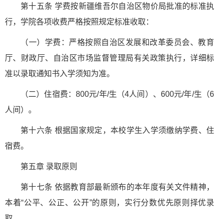
第十五条 学费按新疆维吾尔自治区物价局批准的标准执
行，学院各项收费严格按照规定标准收取：
（一）学费：严格按照自治区发展和改革委员会、教育
厅、财政厅、自治区市场监督管理局有关政策执行，详细标
准以录取通知书入学须知为准。
（二）住宿费：800元/年/生（4人间）、600元/年/生（6
人间）。
第十六条 根据国家规定，本校学生入学须缴纳学费、住
宿费。
第五章 录取原则
第十七条 依据教育部最新颁布的本年度有关文件精神，
本着“公平、公正、公开”的原则，实行分数优先原则择优录
取。