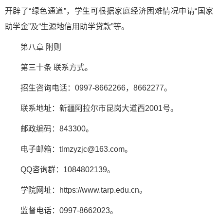
开辟了“绿色通道”，学生可根据家庭经济困难情况申请“国家
助学金”及“生源地信用助学贷款”等。
第八章 附则
第三十条 联系方式。
招生咨询电话：0997-8662266，8662277。
联系地址：新疆阿拉尔市昆岗大道西2001号。
邮政编码：843300。
电子邮箱：tlmzyzjc@163.com。
QQ咨询群：1084802139。
学院网址：https://www.tarp.edu.cn。
监督电话：0997-8662023。