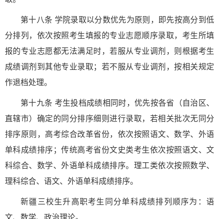
第十八条 学院录取以分数优先为原则，即先按高分到低
分排列，依次按照考生填报的专业志愿顺序录取，考生所填
报的专业志愿都无法满足时，若服从专业调剂，则根据考生
成绩调剂到其他专业录取；若不服从专业调剂，按相关规定
作退档处理。
第十九条 考生投档成绩相同时，优先按各省（自治区、
直辖市）确定的同分排序细则进行录取，若相关批次无同分
排序原则，高考综合改革省份，依次按照语文、数学、外语
单科成绩排序；传统高考省份文史类考生依次按照语文、文
科综合、数学、外语单科成绩排序。理工类依次按照数学、
理科综合、语文、外语单科成绩排序。
新疆三校生升高职考生同分单科成绩排列顺序为：语
文、数学、政治理论。